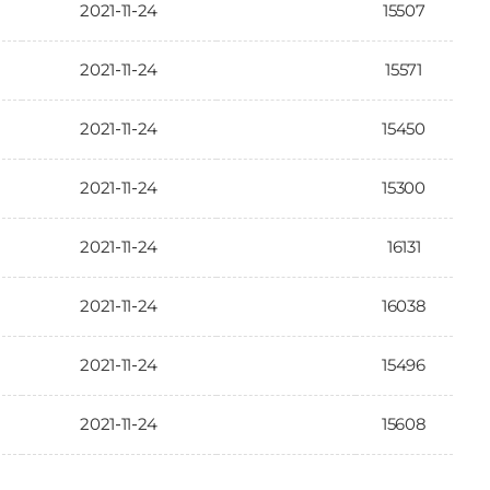
2021-11-24
15507
2021-11-24
15571
2021-11-24
15450
2021-11-24
15300
2021-11-24
16131
2021-11-24
16038
2021-11-24
15496
2021-11-24
15608