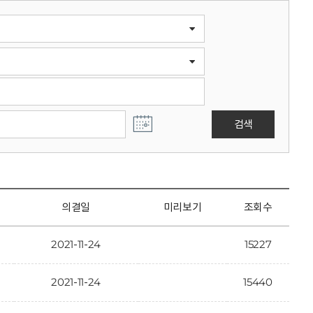
검색
의결일
미리보기
조회수
2021-11-24
15227
2021-11-24
15440