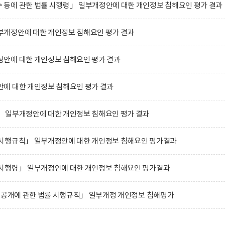
등에 관한 법률 시행령」 일부개정안에 대한 개인정보 침해요인 평가 결과
개정안에 대한 개인정보 침해요인 평가 결과
안에 대한 개인정보 침해요인 평가 결과
에 대한 개인정보 침해요인 평가 결과
 일부개정안에 대한 개인정보 침해요인 평가 결과
시행규칙」 일부개정안에 대한 개인정보 침해요인 평가결과
시행령」 일부개정안에 대한 개인정보 침해요인 평가결과
 공개에 관한 법률 시행규칙」 일부개정 개인정보 침해평가