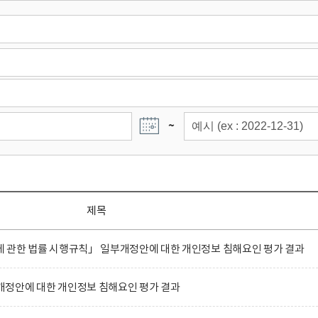
~
제목
 관한 법률 시행규칙」 일부개정안에 대한 개인정보 침해요인 평가 결과
정안에 대한 개인정보 침해요인 평가 결과