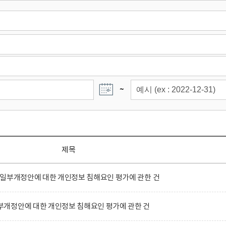
~
제목
 일부개정안에 대한 개인정보 침해요인 평가에 관한 건
개정안에 대한 개인정보 침해요인 평가에 관한 건