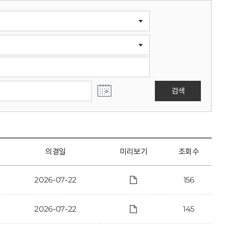
검색
의결일
미리보기
조회수
2026-07-22
156
2026-07-22
145