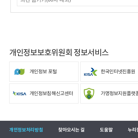
개인정보보호위원회 정보서비스
개인정보 포털
한국인터넷진흥원
개인정보침해신고센터
가명정보지원플랫
개인정보처리방침
찾아오시는 길
도움말
누리