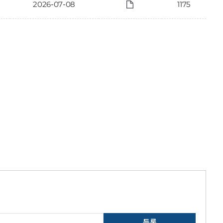
2026-07-08
1175
등록