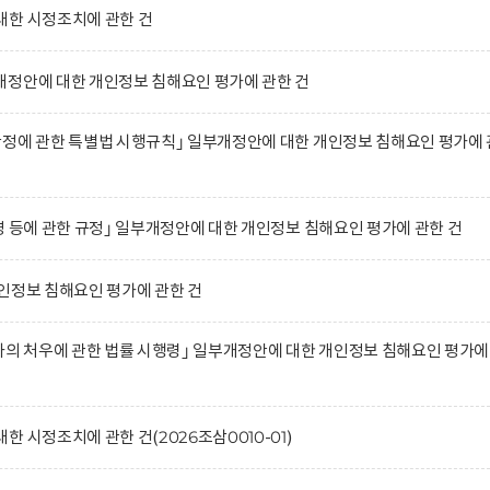
대한 시정조치에 관한 건
개정안에 대한 개인정보 침해요인 평가에 관한 건
정에 관한 특별법 시행규칙｣ 일부개정안에 대한 개인정보 침해요인 평가에 
영 등에 관한 규정｣ 일부개정안에 대한 개인정보 침해요인 평가에 관한 건
인정보 침해요인 평가에 관한 건
자의 처우에 관한 법률 시행령｣ 일부개정안에 대한 개인정보 침해요인 평가에
 시정조치에 관한 건(2026조삼0010-01)