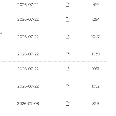
2026-07-22
419
2026-07-22
1294
관
2026-07-22
1047
2026-07-22
1039
2026-07-22
1051
2026-07-22
1052
2026-07-08
329