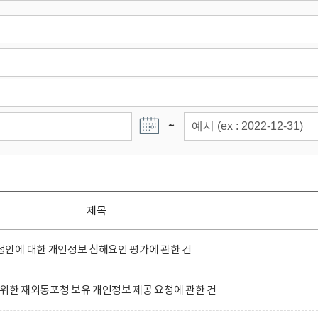
~
제목
안에 대한 개인정보 침해요인 평가에 관한 건
 위한 재외동포청 보유 개인정보 제공 요청에 관한 건