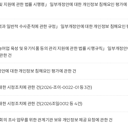
 지원에 관한 법률 시행령」 일부개정안에 대한 개인정보 침해요인 평가에
과 일반적 수사준칙에 관한 규정」 일부개정안에 대한 개인정보 침해요인 
어업 육성 및 유기식품 등의 관리 지원에 관한 법률 시행규칙」 일부개정안
관한 건
에 대한 개인정보 침해요인 평가에 관한 건
시정조치에 관한 건(2026-조이-0022-01 등 3건)
 시정조치에 관한 건(2026조일0012 등 4건)
의 조사 업무를 위한 관계기관 보유 개인정보 제공 요청에 관한 건