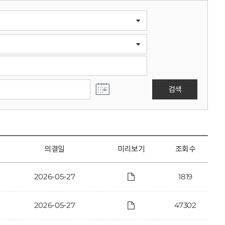
검색
의결일
미리보기
조회수
2026-05-27
1819
2026-05-27
47302