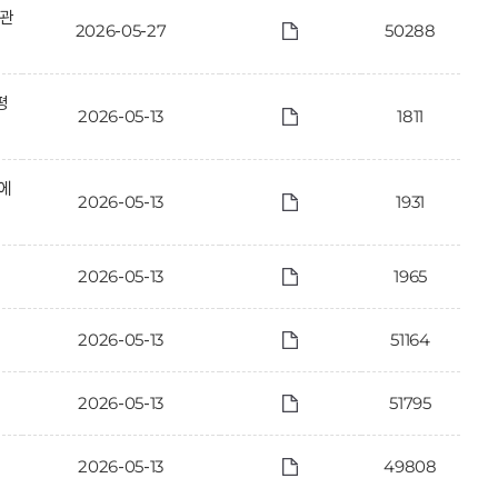
 관
2026-05-27
50288
평
2026-05-13
1811
에
2026-05-13
1931
2026-05-13
1965
2026-05-13
51164
2026-05-13
51795
2026-05-13
49808