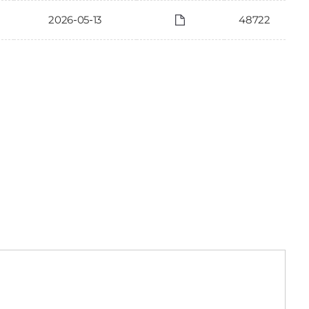
2026-05-13
48722