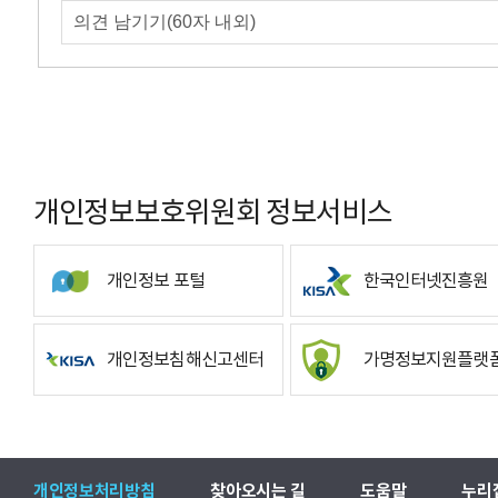
개인정보보호위원회 정보서비스
개인정보 포털
한국인터넷진흥원
개인정보침해신고센터
가명정보지원플랫
개인정보처리방침
찾아오시는 길
도움말
누리