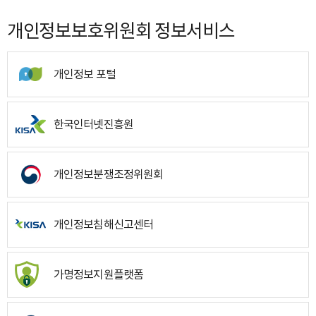
개인정보보호위원회 정보서비스
개인정보 포털
한국인터넷진흥원
개인정보분쟁조정위원회
개인정보침해신고센터
가명정보지원플랫폼