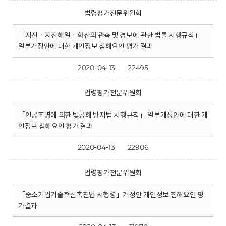
법령평가전문위원회
「지진ㆍ지진해일ㆍ화산의 관측 및 경보에 관한 법률 시행규칙」
일부개정안에 대한 개인정보 침해요인 평가 결과
2020-04-13
22495
법령평가전문위원회
「인공조명에 의한 빛공해 방지법 시행규칙」 일부개정안에 대한 개
인정보 침해요인 평가 결과
2020-04-13
22906
법령평가전문위원회
「중소기업기술혁신촉진법 시행령」개정안 개인정보 침해요인 평
가결과