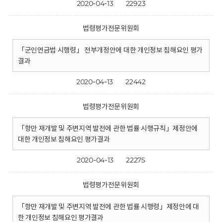
2020-04-13
22923
법령평가전문위원회
「군인연금법 시행령」 전부개정안에 대한 개인정보 침해요인 평가
결과
2020-04-13
22442
법령평가전문위원회
「항만 재개발 및 주변지역 발전에 관한 법률 시행규칙」제정안에
대한 개인정보 침해요인 평가결과
2020-04-13
22275
법령평가전문위원회
「항만 재개발 및 주변지역 발전에 관한 법률 시행령」제정안에 대
한 개인정보 침해요인 평가결과