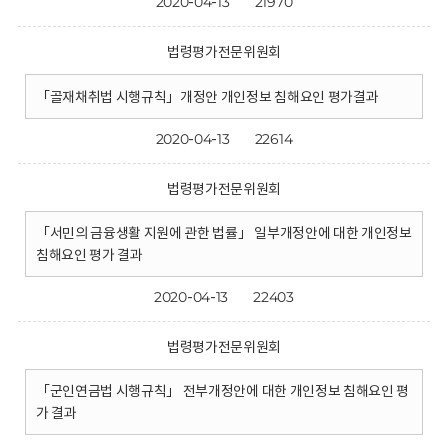
2020-04-13
21970
법령평가전문위원회
「골재채취법 시행규칙」개정안 개인정보 침해요인 평가결과
2020-04-13
22614
법령평가전문위원회
「서민의 금융생활 지원에 관한 법률」 일부개정안에 대한 개인정보
침해요인 평가 결과
2020-04-13
22403
법령평가전문위원회
「군인연금법 시행규칙」 전부개정안에 대한 개인정보 침해요인 평
가 결과