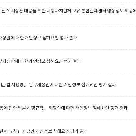
전 위기상황 대응을 위한 지방자치단체 보유 통합관제센터 영상정보 제공
정안에 대한 개인정보 침해요인 평가 결과
개정안에 대한 개인정보 침해요인 평가 결과
금법 시행령」 일부개정안에 대한 개인정보 침해요인 평가 결과
흥에 관한 법률 시행규칙」 제정안에 대한 개인정보 침해요인 평가 결과
관한 규칙」 제정안 개인정보 침해요인 평가 결과