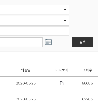
검색
의결일
미리보기
조회수
2020-05-25
66086
2020-05-25
67783