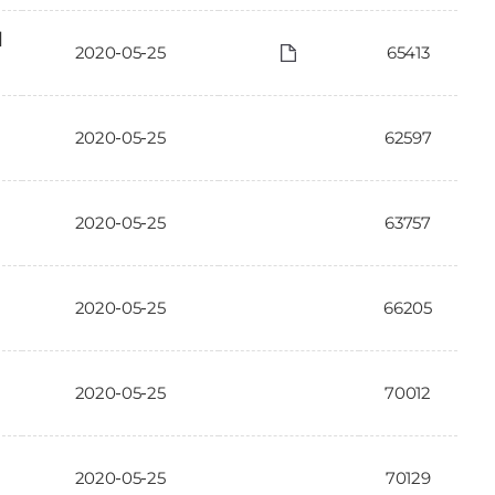
에
2020-05-25
65413
2020-05-25
62597
2020-05-25
63757
2020-05-25
66205
2020-05-25
70012
2020-05-25
70129