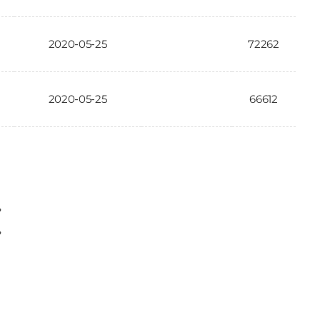
2020-05-25
72262
2020-05-25
66612
〉
〉