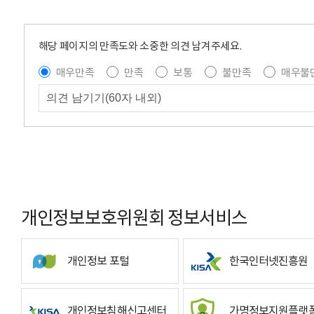
해당 페이지의 만족도와 소중한 의견 남겨주세요.
매우만족
만족
보통
불만족
매우불
개인정보보호위원회 정보서비스
개인정보 포털
한국인터넷진흥원
개인정보침해신고센터
가명정보지원플랫