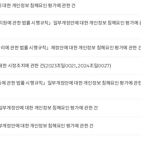
대한 개인정보 침해요인 평가에 관한 건
지원에 관한 법률 시행규칙」일부개정안에 대한 개인정보 침해요인 평가에 
관리에 관한 법률 시행규칙」제정안에 대한 개인정보 침해요인 평가에 관한 
 시정조치에 관한 건(2023조일0021, 2024조일0027)
 등에 관한 법률 시행규칙」일부개정안에 대한 개인정보 침해요인 평가에 관
부개정안에 대한 개인정보 침해요인 평가에 관한 건
개정안에 대한 개인정보 침해요인 평가에 관한 건