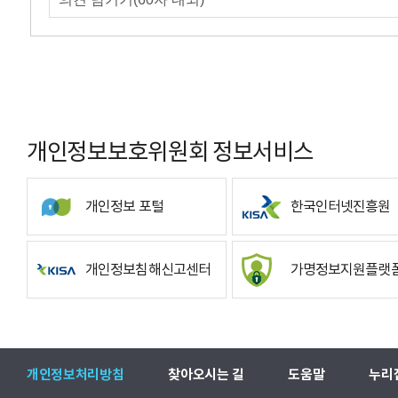
개인정보보호위원회 정보서비스
개인정보 포털
한국인터넷진흥원
개인정보침해신고센터
가명정보지원플랫
개인정보처리방침
찾아오시는 길
도움말
누리