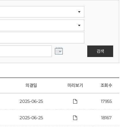
검색
의결일
미리보기
조회수
2025-06-25
17955
2025-06-25
18167