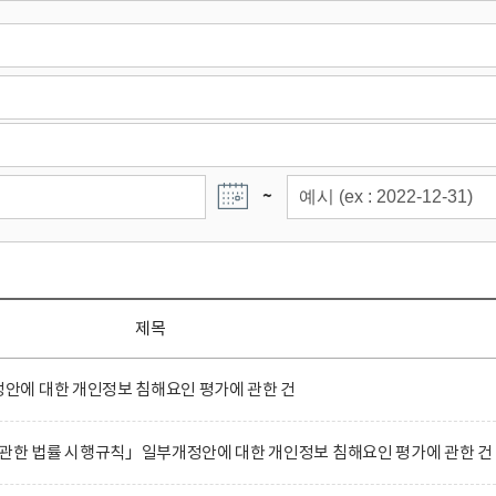
~
제목
에 대한 개인정보 침해요인 평가에 관한 건
 관한 법률 시행규칙」일부개정안에 대한 개인정보 침해요인 평가에 관한 건