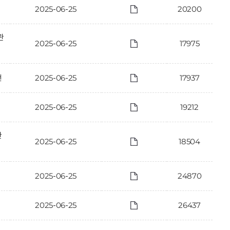
2025-06-25
20200
관
2025-06-25
17975
건
2025-06-25
17937
2025-06-25
19212
한
2025-06-25
18504
2025-06-25
24870
2025-06-25
26437