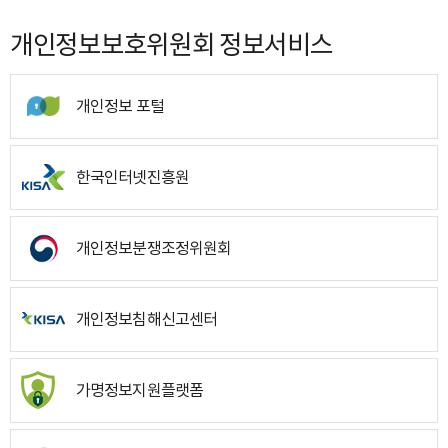
개인정보보호위원회 정보서비스
개인정보 포털
한국인터넷진흥원
개인정보분쟁조정위원회
개인정보침해신고센터
가명정보지원플랫폼