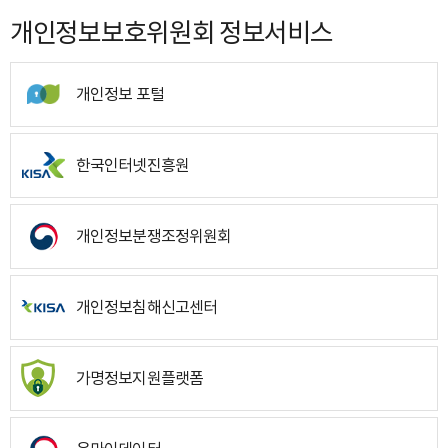
개인정보보호위원회 정보서비스
개인정보 포털
한국인터넷진흥원
개인정보분쟁조정위원회
개인정보침해신고센터
가명정보지원플랫폼