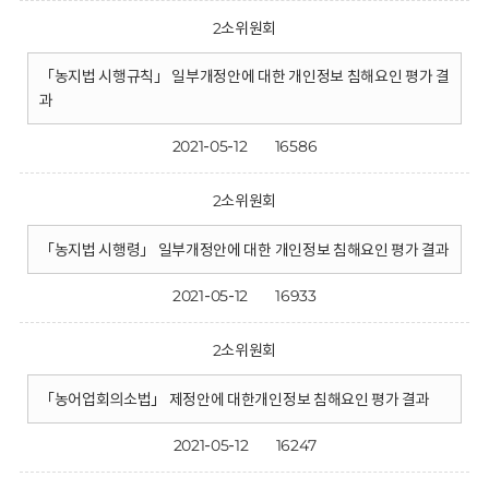
2소위원회
「농지법 시행규칙」 일부개정안에 대한 개인정보 침해요인 평가 결
과
2021-05-12
16586
2소위원회
「농지법 시행령」 일부개정안에 대한 개인정보 침해요인 평가 결과
2021-05-12
16933
2소위원회
「농어업회의소법」 제정안에 대한개인정보 침해요인 평가 결과
2021-05-12
16247