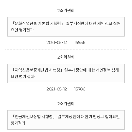
2소위원회
「문화산업진흥 기본법 시행령」 일부개정안에 대한 개인정보 침해
요인 평가결과
2021-05-12
15956
2소위원회
「지역신용보증재단법 시행령」일부개정안에 대한 개인정보 침해
요인 평가 결과
2021-05-12
15786
2소위원회
「임금채권보장법 시행령」 일부개정안에 대한 개인정보 침해요인
평가결과