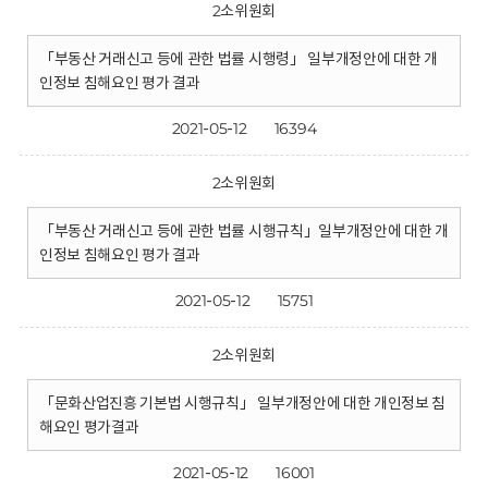
2소위원회
「부동산 거래신고 등에 관한 법률 시행령」 일부개정안에 대한 개
인정보 침해요인 평가 결과
2021-05-12
16394
2소위원회
「부동산 거래신고 등에 관한 법률 시행규칙」일부개정안에 대한 개
인정보 침해요인 평가 결과
2021-05-12
15751
2소위원회
「문화산업진흥 기본법 시행규칙」 일부개정안에 대한 개인정보 침
해요인 평가결과
2021-05-12
16001