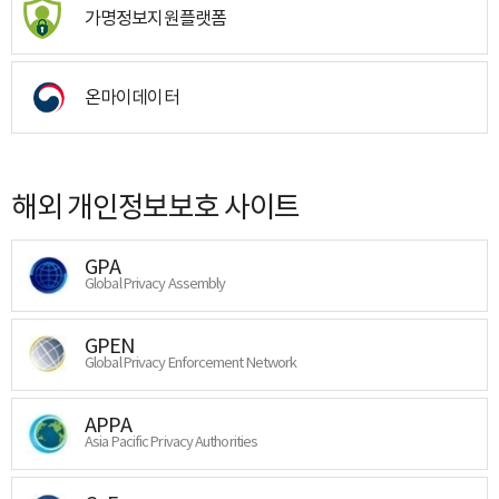
가명정보지원플랫폼
온마이데이터
해외 개인정보보호 사이트
GPA
Global Privacy Assembly
GPEN
Global Privacy Enforcement Network
APPA
Asia Pacific Privacy Authorities