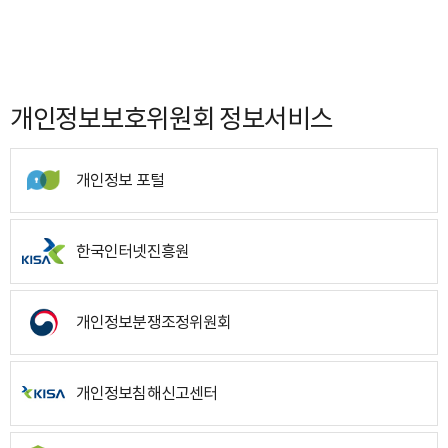
개인정보보호위원회 정보서비스
개인정보 포털
한국인터넷진흥원
개인정보분쟁조정위원회
개인정보침해신고센터