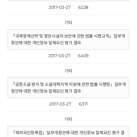
2017-03-27
6228
기타
「국제항해선박 및 항만시설의 보안에 관한 법률 시행규칙」일부개
정안에 대한 개인정보 침해요인 평가 결과
2017-03-27
6409
기타
「공항소음 방지 및 소음대책지역 지원에 관한 법률 시행령」일부개
정안에 대한 개인정보 침해요인 평가 결과
2017-03-27
6371
기타
「재외국민등록법」일부개정안에 대한 개인정보 침해요인 평가 결