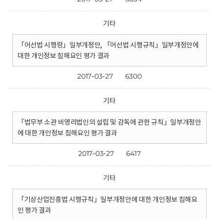
기타
「어선법 시행령」일부개정안, 「어선법 시행규칙」일부개정안에
대한 개인정보 침해요인 평가 결과
2017-03-27
6300
기타
「법무부 소관 비영리법인의 설립 및 감독에 관한 규칙」일부개정안
에 대한 개인정보 침해요인 평가 결과
2017-03-27
6417
기타
「기상산업진흥법 시행규칙」일부개정안에 대한 개인정보 침해요
인 평가 결과