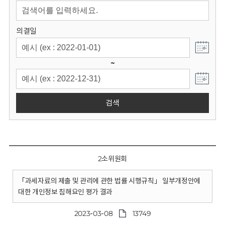
회
의결일
~
검색
2소위원회
「과세자료의 제출 및 관리에 관한 법률 시행규칙」 일부개정안에
대한 개인정보 침해요인 평가 결과
2023-03-08
13749