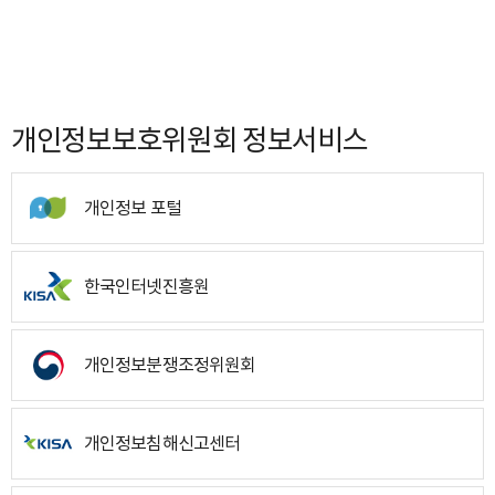
개인정보보호위원회 정보서비스
개인정보 포털
한국인터넷진흥원
개인정보분쟁조정위원회
개인정보침해신고센터