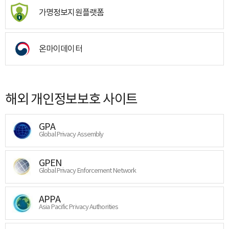
가명정보지원플랫폼
온마이데이터
해외 개인정보보호 사이트
GPA
Global Privacy Assembly
GPEN
Global Privacy Enforcement Network
APPA
Asia Pacific Privacy Authorities