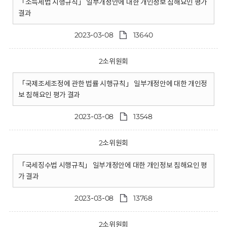
「소득세법 시행규칙」 일부개정안에 대한 개인정보 침해요인 평가
결과
2023-03-08
13640
2소위원회
「국제조세조정에 관한 법률 시행규칙」 일부개정안에 대한 개인정
보 침해요인 평가 결과
2023-03-08
13548
2소위원회
「국세징수법 시행규칙」 일부개정안에 대한 개인정보 침해요인 평
가 결과
2023-03-08
13768
2소위원회