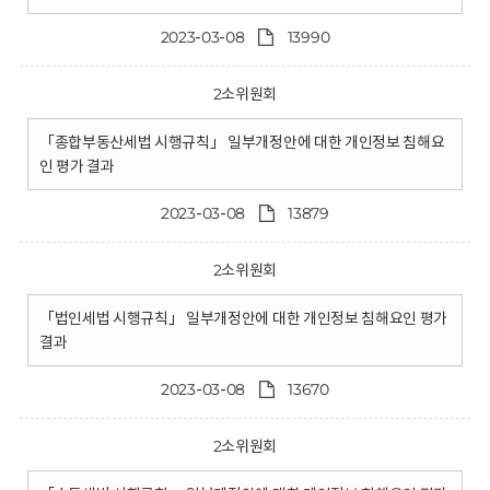
2023-03-08
13990
2소위원회
「종합부동산세법 시행규칙」 일부개정안에 대한 개인정보 침해요
인 평가 결과
2023-03-08
13879
2소위원회
「법인세법 시행규칙」 일부개정안에 대한 개인정보 침해요인 평가
결과
2023-03-08
13670
2소위원회