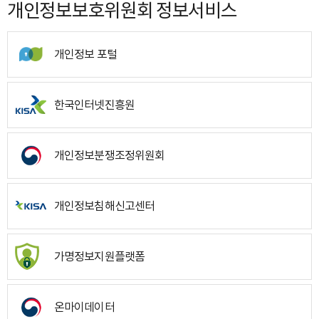
개인정보보호위원회 정보서비스
개인정보 포털
한국인터넷진흥원
개인정보분쟁조정위원회
개인정보침해신고센터
가명정보지원플랫폼
온마이데이터