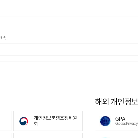
만족
해외 개인정보
개인정보분쟁조정위원
GPA
회
Global Privac