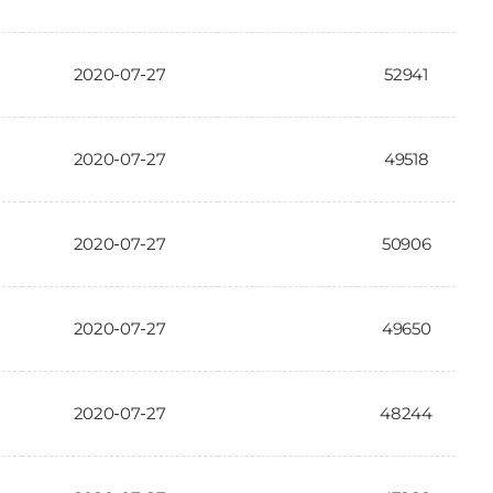
2020-07-27
52941
2020-07-27
49518
2020-07-27
50906
2020-07-27
49650
2020-07-27
48244