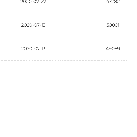
2020-07-27
47282
2020-07-13
50001
2020-07-13
49069