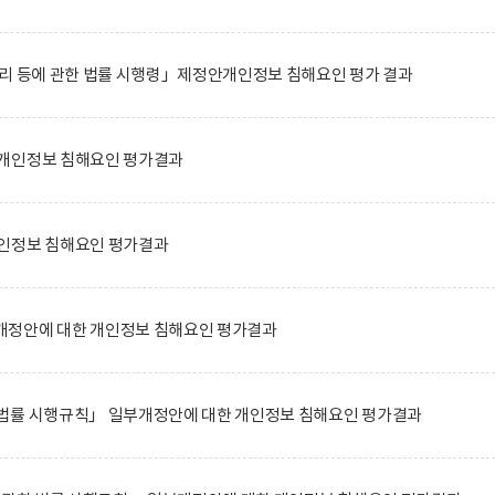
관리 등에 관한 법률 시행령」제정안개인정보 침해요인 평가 결과
개인정보 침해요인 평가결과
인정보 침해요인 평가결과
정안에 대한 개인정보 침해요인 평가결과
법률 시행규칙」 일부개정안에 대한 개인정보 침해요인 평가결과