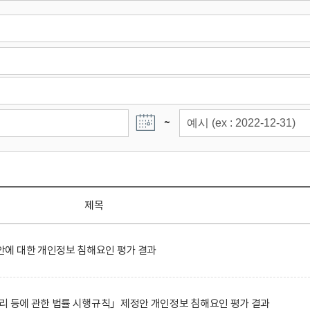
~
제목
에 대한 개인정보 침해요인 평가 결과
리 등에 관한 법률 시행규칙」제정안 개인정보 침해요인 평가 결과