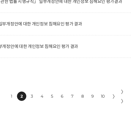
에 관한 법률 시행규칙」 일부개정안에 대한 개인정보 침해요인 평가결과
부개정안에 대한 개인정보 침해요인 평가 결과
개정안에 대한 개인정보 침해요인 평가 결과
〉
1
2
3
4
5
6
7
8
9
10
〉
〉