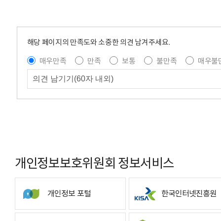
해당 페이지의 만족도와 소중한 의견 남겨주세요.
매우만족
만족
보통
불만족
매우불
개인정보보호위원회 정보서비스
개인정보 포털
한국인터넷진흥원