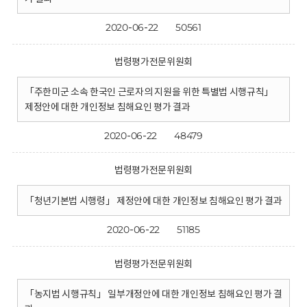
2020-06-22
50561
법령평가전문위원회
「주한미군 소속 한국인 근로자의 지원을 위한 특별법 시행규칙」
제정안에 대한 개인정보 침해요인 평가 결과
2020-06-22
48479
법령평가전문위원회
「청년기본법 시행령」 제정안에 대한 개인정보 침해요인 평가 결과
2020-06-22
51185
법령평가전문위원회
「농지법 시행규칙」 일부개정안에 대한 개인정보 침해요인 평가 결