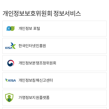
개인정보보호위원회 정보서비스
개인정보 포털
한국인터넷진흥원
개인정보분쟁조정위원회
개인정보침해신고센터
가명정보지원플랫폼