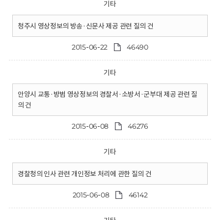
기타
청주시 영상정보의 방송·신문사 제공 관련 질의 건
2015-06-22
46490
기타
안양시 교통·방범 영상정보의 경찰서·소방서·군부대 제공 관련 질
의 건
2015-06-08
46276
기타
경찰청의 인사 관련 개인정보 처리에 관한 질의 건
2015-06-08
46142