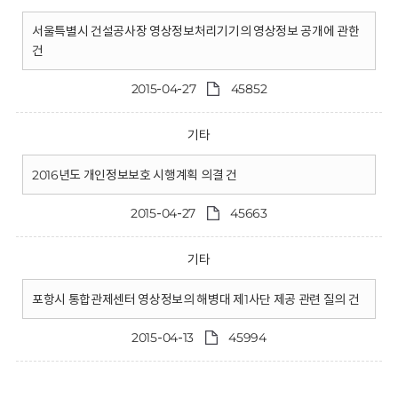
서울특별시 건설공사장 영상정보처리기기의 영상정보 공개에 관한
건
2015-04-27
45852
기타
2016년도 개인정보보호 시행계획 의결 건
2015-04-27
45663
기타
포항시 통합관제센터 영상정보의 해병대 제1사단 제공 관련 질의 건
2015-04-13
45994