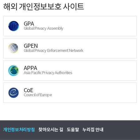
해외 개인정보보호 사이트
GPA
Global Privacy Assembly
GPEN
Global Privacy Enforcement Network
APPA
Asia Pacific Privacy Authorities
CoE
Council of Europe
개인정보처리방침
찾아오시는 길
도움말
누리집 안내