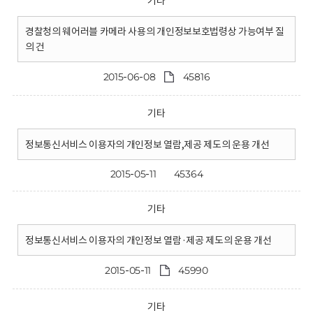
기타
경찰청의 웨어러블 카메라 사용의 개인정보보호법령상 가능여부 질
의 건
2015-06-08
45816
기타
정보통신서비스 이용자의 개인정보 열람,제공 제도의 운용 개선
2015-05-11
45364
기타
정보통신서비스 이용자의 개인정보 열람·제공 제도의 운용 개선
2015-05-11
45990
기타