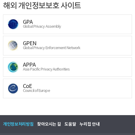
해외 개인정보보호 사이트
GPA
Global Privacy Assembly
GPEN
Global Privacy Enforcement Network
APPA
Asia Pacific Privacy Authorities
CoE
Council of Europe
개인정보처리방침
찾아오시는 길
도움말
누리집 안내