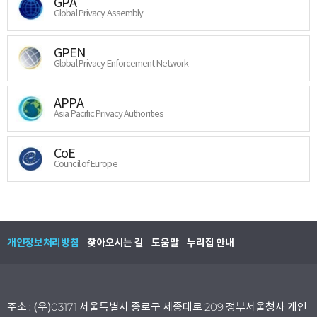
GPA
Global Privacy Assembly
GPEN
Global Privacy Enforcement Network
APPA
Asia Pacific Privacy Authorities
CoE
Council of Europe
개인정보처리방침
찾아오시는 길
도움말
누리집 안내
주소 : (우)03171 서울특별시 종로구 세종대로 209 정부서울청사 개인