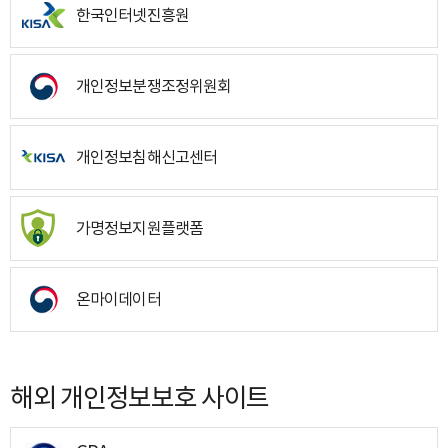
한국인터넷진흥원
개인정보분쟁조정위원회
개인정보침해신고센터
가명정보지원플랫폼
온마이데이터
해외 개인정보보호 사이트