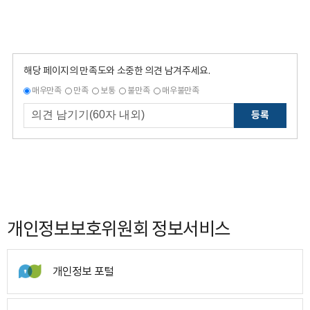
해당 페이지의 만족도와 소중한 의견 남겨주세요.
매우만족
만족
보통
불만족
매우불만족
등록
개인정보보호위원회 정보서비스
개인정보 포털