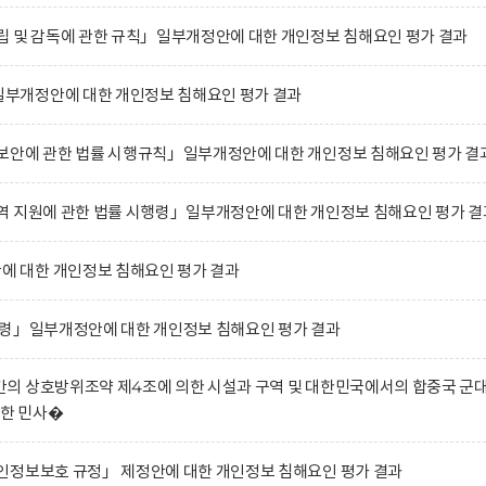
립 및 감독에 관한 규칙」일부개정안에 대한 개인정보 침해요인 평가 결과
부개정안에 대한 개인정보 침해요인 평가 결과
보안에 관한 법률 시행규칙」일부개정안에 대한 개인정보 침해요인 평가 결
역 지원에 관한 법률 시행령」일부개정안에 대한 개인정보 침해요인 평가 결
 대한 개인정보 침해요인 평가 결과
행령」일부개정안에 대한 개인정보 침해요인 평가 결과
의 상호방위조약 제4조에 의한 시설과 구역 및 대한민국에서의 합중국 군
관한 민사�
인정보보호 규정」 제정안에 대한 개인정보 침해요인 평가 결과