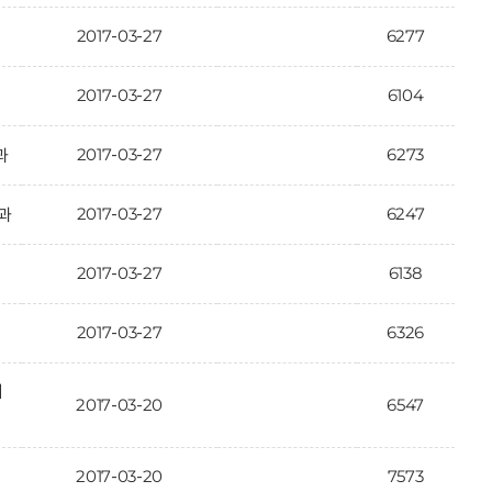
2017-03-27
6277
2017-03-27
6104
2017-03-27
6273
과
2017-03-27
6247
과
2017-03-27
6138
2017-03-27
6326
대
2017-03-20
6547
2017-03-20
7573