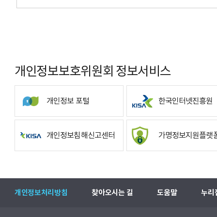
개인정보보호위원회 정보서비스
개인정보 포털
한국인터넷진흥원
개인정보침해신고센터
가명정보지원플랫
개인정보처리방침
찾아오시는 길
도움말
누리