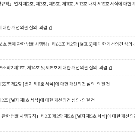
별지 제2호, 제3호, 제8호, 제11호, 제13호 내지 제15호 서식에 대한 
 대한 개선의견 심의·의결 건
호 등에 관한 법률 시행령」제60조 제2항 [별표 5]에 대한 개선의견 심의
2 제11호, 제14호 및 제15호에 대한 개선의견 심의·의결 건
조 제2항 [별지 제11호 서식]에 대한 개선의견 심의·의결 건
 [별지 제1호 서식]에 대한 개선의견 심의·의결 건
관한 법률 시행규칙」제2조 제2항 제5호 [별지 제5호 서식]에 대한 개선의