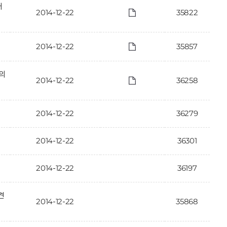
개
2014-12-22
35822
2014-12-22
35857
·의
2014-12-22
36258
2014-12-22
36279
2014-12-22
36301
2014-12-22
36197
견
2014-12-22
35868