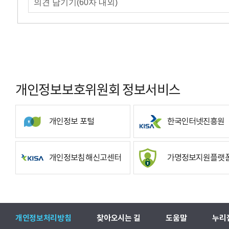
개인정보보호위원회 정보서비스
개인정보 포털
한국인터넷진흥원
개인정보침해신고센터
가명정보지원플랫
개인정보처리방침
찾아오시는 길
도움말
누리