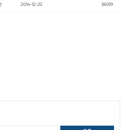
2014-12-22
36019
건