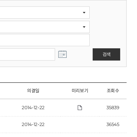
검색
의결일
미리보기
조회수
2014-12-22
35839
2014-12-22
36545