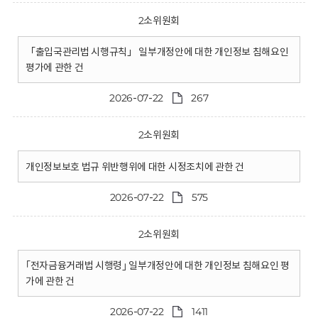
2소위원회
「출입국관리법 시행규칙」 일부개정안에 대한 개인정보 침해요인
평가에 관한 건
2026-07-22
267
2소위원회
개인정보보호 법규 위반행위에 대한 시정조치에 관한 건
2026-07-22
575
2소위원회
｢전자금융거래법 시행령｣ 일부개정안에 대한 개인정보 침해요인 평
가에 관한 건
2026-07-22
1411