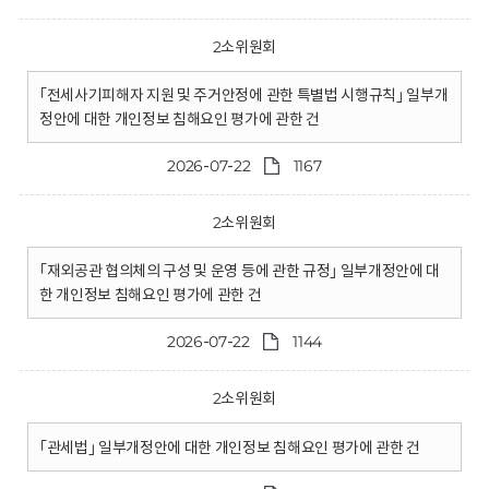
2소위원회
｢전세사기피해자 지원 및 주거안정에 관한 특별법 시행규칙｣ 일부개
정안에 대한 개인정보 침해요인 평가에 관한 건
2026-07-22
1167
2소위원회
｢재외공관 협의체의 구성 및 운영 등에 관한 규정｣ 일부개정안에 대
한 개인정보 침해요인 평가에 관한 건
2026-07-22
1144
2소위원회
｢관세법｣ 일부개정안에 대한 개인정보 침해요인 평가에 관한 건