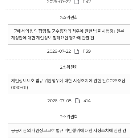
2026-07-22
1142
2소위원회
｢군에서의 형의 집행 및 군수용자의 처우에 관한 법률 시행령｣ 일부
개정안에 대한 개인정보 침해요인 평가에 관한 건
2026-07-22
1139
2소위원회
개인정보보호 법규 위반행위에 대한 시정조치에 관한 건(2026조삼
0010-01)
2026-07-08
414
2소위원회
공공기관의 개인정보보호 법규 위반행위에 대한 시정조치에 관한 건