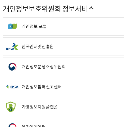
개인정보보호위원회 정보서비스
개인정보 포털
한국인터넷진흥원
개인정보분쟁조정위원회
개인정보침해신고센터
가명정보지원플랫폼
온마이데이터