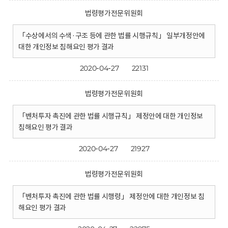
법령평가전문위원회
「수상에서의 수색·구조 등에 관한 법률 시행규칙」 일부개정안에
대한 개인정보 침해요인 평가 결과
2020-04-27
22131
법령평가전문위원회
「벤처투자 촉진에 관한 법률 시행규칙」 제정안에 대한 개인정보
침해요인 평가 결과
2020-04-27
21927
법령평가전문위원회
「벤처투자 촉진에 관한 법률 시행령」 제정안에 대한 개인정보 침
해요인 평가 결과