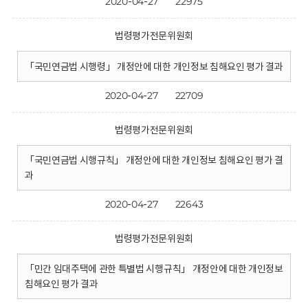
2020-04-27
22975
법령평가전문위원회
「국민연금법 시행령」 개정안에 대한 개인정보 침해요인 평가 결과
2020-04-27
22709
법령평가전문위원회
「국민연금법 시행규칙」 개정안에 대한 개인정보 침해요인 평가 결
과
2020-04-27
22643
법령평가전문위원회
「민간 임대주택에 관한 특별법 시행규칙」 개정안에 대한 개인정보
침해요인 평가 결과