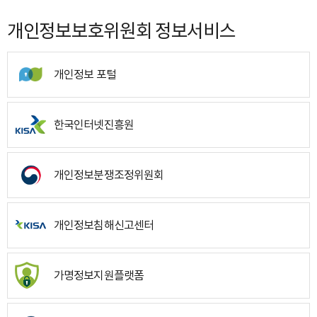
개인정보보호위원회 정보서비스
개인정보 포털
한국인터넷진흥원
개인정보분쟁조정위원회
개인정보침해신고센터
가명정보지원플랫폼