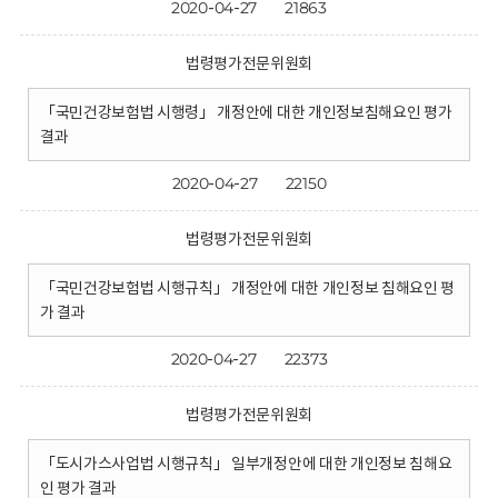
2020-04-27
21863
법령평가전문위원회
「국민건강보험법 시행령」 개정안에 대한 개인정보침해요인 평가
결과
2020-04-27
22150
법령평가전문위원회
「국민건강보험법 시행규칙」 개정안에 대한 개인정보 침해요인 평
가 결과
2020-04-27
22373
법령평가전문위원회
「도시가스사업법 시행규칙」 일부개정안에 대한 개인정보 침해요
인 평가 결과