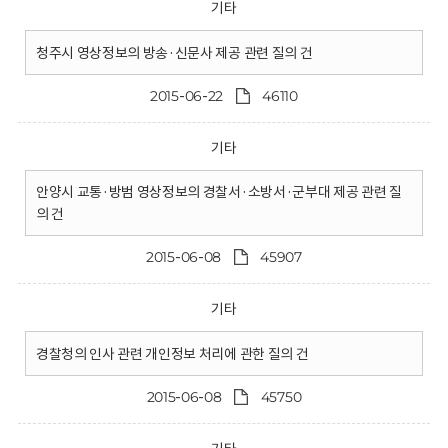
기타
청주시 영상정보의 방송·신문사 제공 관련 질의 건
2015-06-22
46110
기타
안양시 교통·방범 영상정보의 경찰서·소방서·군부대 제공 관련 질
의 건
2015-06-08
45907
기타
경찰청의 인사 관련 개인정보 처리에 관한 질의 건
2015-06-08
45750