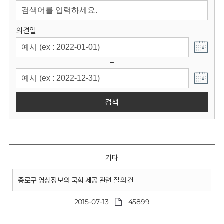
회
의결일
~
검색
기타
종로구 영상정보의 국회 제공 관련 질의 건
2015-07-13
45899