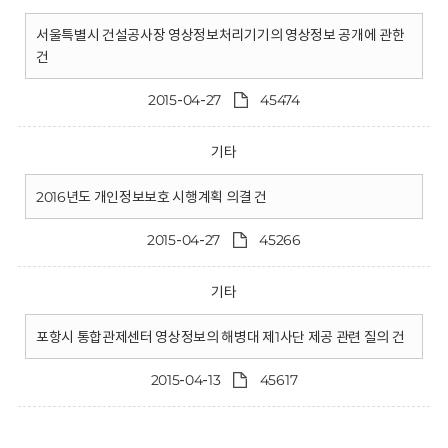
서울특별시 건설공사장 영상정보처리기기의 영상정보 공개에 관한
건
2015-04-27
45474
기타
2016년도 개인정보보호 시행계획 의결 건
2015-04-27
45266
기타
포항시 통합관제센터 영상정보의 해병대 제1사단 제공 관련 질의 건
2015-04-13
45617