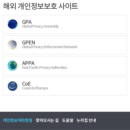
해외 개인정보보호 사이트
GPA
Global Privacy Assembly
GPEN
Global Privacy Enforcement Network
APPA
Asia Pacific Privacy Authorities
CoE
Council of Europe
개인정보처리방침
찾아오시는 길
도움말
누리집 안내