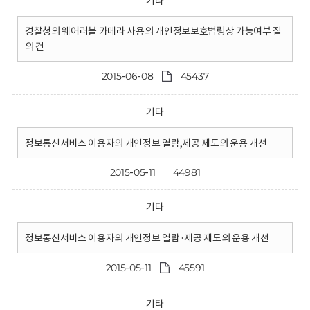
기타
경찰청의 웨어러블 카메라 사용의 개인정보보호법령상 가능여부 질
의 건
2015-06-08
45437
기타
정보통신서비스 이용자의 개인정보 열람,제공 제도의 운용 개선
2015-05-11
44981
기타
정보통신서비스 이용자의 개인정보 열람·제공 제도의 운용 개선
2015-05-11
45591
기타