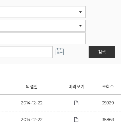
검색
의결일
미리보기
조회수
2014-12-22
35929
2014-12-22
35863