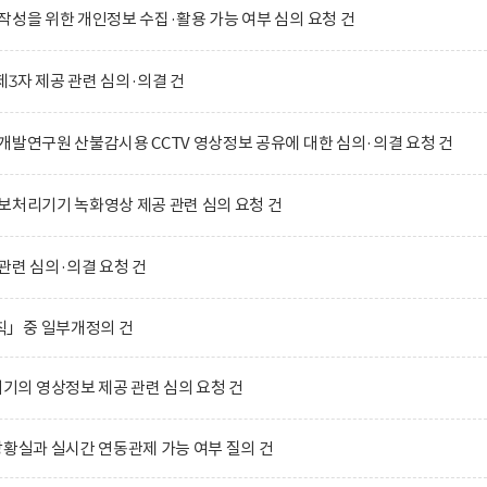
작성을 위한 개인정보 수집·활용 가능 여부 심의 요청 건
3자 제공 관련 심의·의결 건
개발연구원 산불감시용 CCTV 영상정보 공유에 대한 심의·의결 요청 건
보처리기기 녹화영상 제공 관련 심의 요청 건
관련 심의·의결 요청 건
칙」중 일부개정의 건
의 영상정보 제공 관련 심의 요청 건
상황실과 실시간 연동관제 가능 여부 질의 건