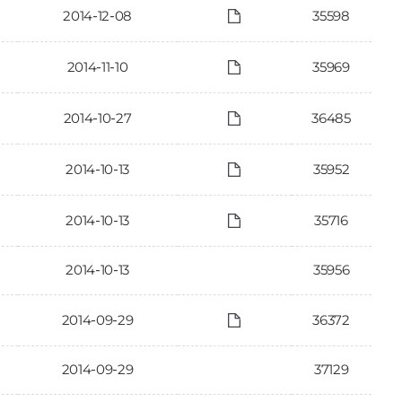
2014-12-08
35598
2014-11-10
35969
2014-10-27
36485
2014-10-13
35952
2014-10-13
35716
2014-10-13
35956
2014-09-29
36372
2014-09-29
37129