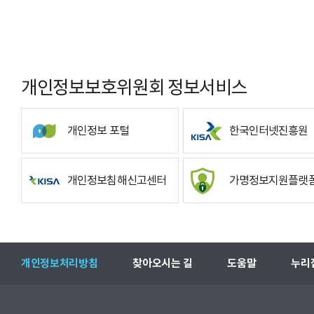
개인정보보호위원회 정보서비스
개인정보 포털
한국인터넷진흥원
개인정보침해신고센터
가명정보지원플랫
개인정보처리방침
찾아오시는 길
도움말
누리