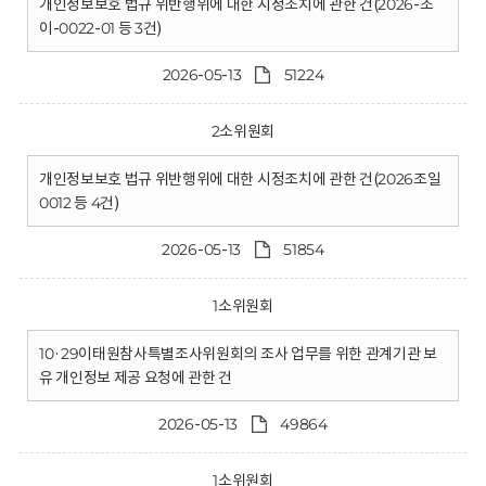
개인정보보호 법규 위반행위에 대한 시정조치에 관한 건(2026-조
이-0022-01 등 3건)
2026-05-13
51224
2소위원회
개인정보보호 법규 위반행위에 대한 시정조치에 관한 건(2026조일
0012 등 4건)
2026-05-13
51854
1소위원회
10·29이태원참사특별조사위원회의 조사 업무를 위한 관계기관 보
유 개인정보 제공 요청에 관한 건
2026-05-13
49864
1소위원회