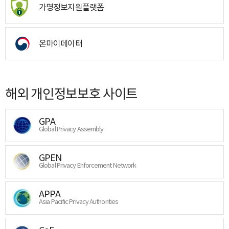
가명정보지원플랫폼
온마이데이터
해외 개인정보보호 사이트
GPA
Global Privacy Assembly
GPEN
Global Privacy Enforcement Network
APPA
Asia Pacific Privacy Authorities