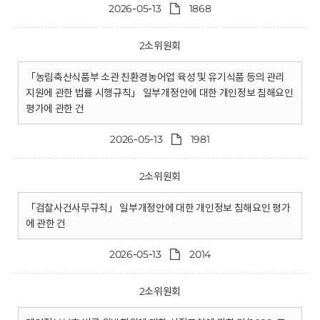
2026-05-13
1868
2소위원회
「농림축산식품부 소관 친환경농어업 육성 및 유기식품 등의 관리
지원에 관한 법률 시행규칙」 일부개정안에 대한 개인정보 침해요인
평가에 관한 건
2026-05-13
1981
2소위원회
「검찰사건사무규칙」 일부개정안에 대한 개인정보 침해요인 평가
에 관한 건
2026-05-13
2014
2소위원회