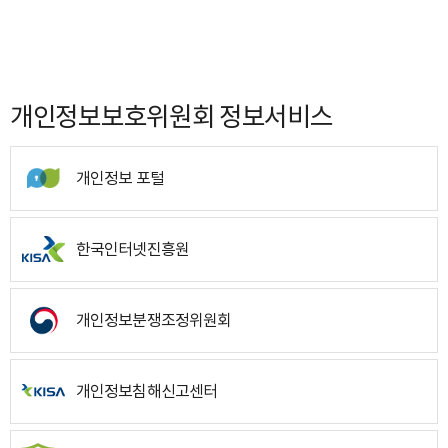
개인정보보호위원회 정보서비스
개인정보 포털
한국인터넷진흥원
개인정보분쟁조정위원회
개인정보침해신고센터