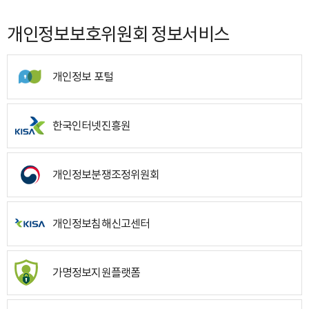
개인정보보호위원회 정보서비스
개인정보 포털
한국인터넷진흥원
개인정보분쟁조정위원회
개인정보침해신고센터
가명정보지원플랫폼