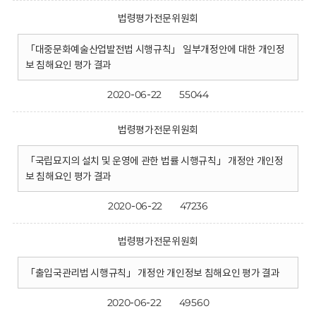
법령평가전문위원회
「대중문화예술산업발전법 시행규칙」 일부개정안에 대한 개인정
보 침해요인 평가 결과
2020-06-22
55044
법령평가전문위원회
「국립묘지의 설치 및 운영에 관한 법률 시행규칙」 개정안 개인정
보 침해요인 평가 결과
2020-06-22
47236
법령평가전문위원회
「출입국관리법 시행규칙」 개정안 개인정보 침해요인 평가 결과
2020-06-22
49560