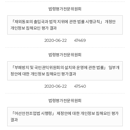
법령평가전문위원회
「재외동포의 출입국과 법적 지위에 관한 법률 시행규칙」 개정안
개인정보 침해요인 평가 결과
2020-06-22
47469
법령평가전문위원회
「부패방지 및 국민권익위원회의 설치와 운영에 관한 법률」 일부개
정안에 대한 개인정보 침해요인 평가결과
2020-06-22
47540
법령평가전문위원회
「어선안전조업법 시행령」 제정안에 대한 개인정보 침해요인 평가
결과