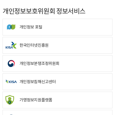
개인정보보호위원회 정보서비스
개인정보 포털
한국인터넷진흥원
개인정보분쟁조정위원회
개인정보침해신고센터
가명정보지원플랫폼