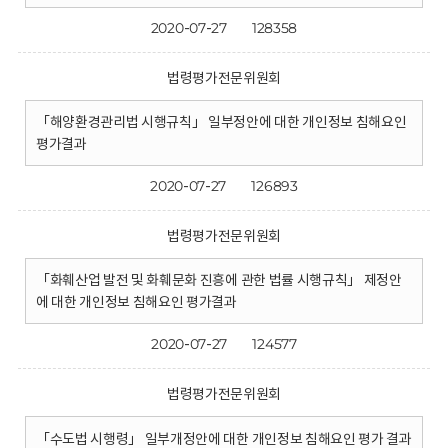
2020-07-27
128358
법령평가전문위원회
「해양환경관리법 시행규칙」 일부정안에 대한 개인정보 침해요인
평가결과
2020-07-27
126893
법령평가전문위원회
「화훼산업 발전 및 화훼문화 진흥에 관한 법률 시행규칙」 제정안
에 대한 개인정보 침해요인 평가결과
2020-07-27
124577
법령평가전문위원회
「수도법 시행령」 일부개정안에 대한 개인정보 침해요인 평가 결과