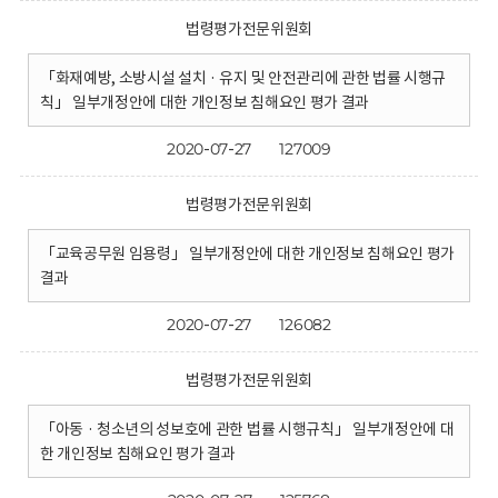
법령평가전문위원회
「화재예방, 소방시설 설치 · 유지 및 안전관리에 관한 법률 시행규
칙」 일부개정안에 대한 개인정보 침해요인 평가 결과
2020-07-27
127009
법령평가전문위원회
「교육공무원 임용령」 일부개정안에 대한 개인정보 침해요인 평가
결과
2020-07-27
126082
법령평가전문위원회
「아동 · 청소년의 성보호에 관한 법률 시행규칙」 일부개정안에 대
한 개인정보 침해요인 평가 결과