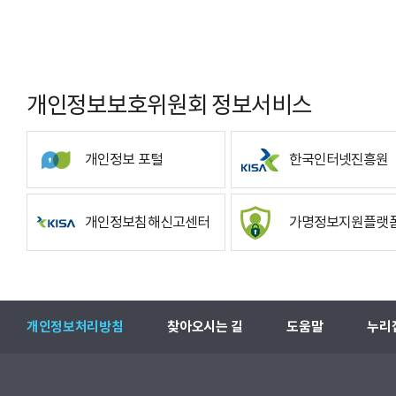
개인정보보호위원회 정보서비스
개인정보 포털
한국인터넷진흥원
개인정보침해신고센터
가명정보지원플랫
개인정보처리방침
찾아오시는 길
도움말
누리