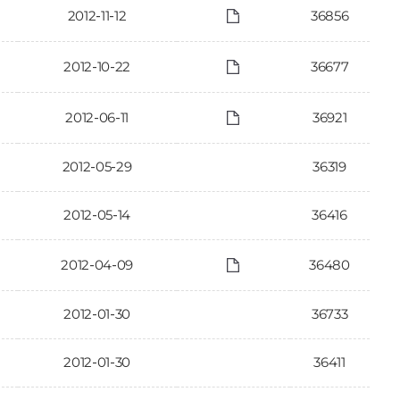
2012-11-12
36856
2012-10-22
36677
2012-06-11
36921
2012-05-29
36319
2012-05-14
36416
2012-04-09
36480
2012-01-30
36733
2012-01-30
36411