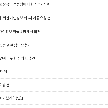
및 운용의 적정성에 대한 심의·의결
 위한 개인정보 제3자 제공 요청 건
)의 개인정보 취급방침 개선 의견
공을 위한 심의 요청 건
 연계를 위한 심의 요청 건
합대책
요청 건
호 기본계획(안)」