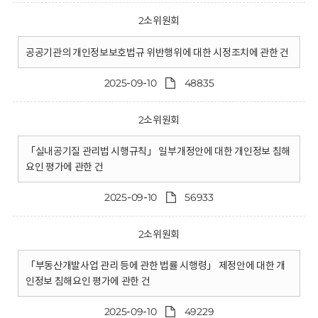
2소위원회
공공기관의 개인정보보호법규 위반행위에 대한 시정조치에 관한 건
2025-09-10
48835
2소위원회
「실내공기질 관리법 시행규칙」 일부개정안에 대한 개인정보 침해
요인 평가에 관한 건
2025-09-10
56933
2소위원회
「부동산개발사업 관리 등에 관한 법률 시행령」 제정안에 대한 개
인정보 침해요인 평가에 관한 건
2025-09-10
49229