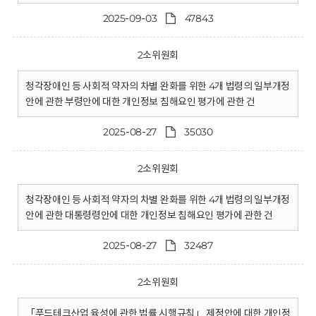
2025-09-03
47843
2소위원회
청각장애인 등 사회적 약자의 차별 완화를 위한 4개 법령의 일부개정
안에 관한 부령안에 대한 개인정보 침해요인 평가에 관한 건
2025-08-27
35030
2소위원회
청각장애인 등 사회적 약자의 차별 완화를 위한 4개 법령의 일부개정
안에 관한 대통령령안에 대한 개인정보 침해요인 평가에 관한 건
2025-08-27
32487
2소위원회
「푸드테크산업 육성에 관한 법률 시행규칙」 제정안에 대한 개인정