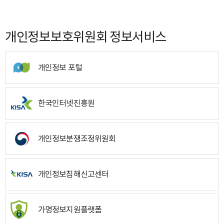
개인정보보호위원회 정보서비스
개인정보 포털
한국인터넷진흥원
개인정보분쟁조정위원회
개인정보침해신고센터
가명정보지원플랫폼