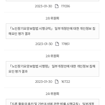
2023-01-30
17036
2소위원회
「노인장기요양보험법 시행규칙」 일부개정안에 대한 개인정보 침
해요인 평가 결과
2023-01-30
17851
2소위원회
「노인장기요양보험법 시행령」 일부개정안에 대한 개인정보 침해
요인 평가 결과
2023-01-30
16722
2소위원회
「드론 활용의 촉진 및 기반조성에 관한 법률 시행규칙」 일부개정