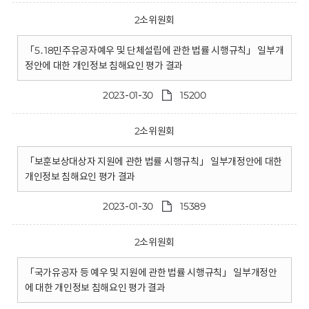
2소위원회
「5․18민주유공자예우 및 단체설립에 관한 법률 시행규칙」 일부개
정안에 대한 개인정보 침해요인 평가 결과
2023-01-30
15200
2소위원회
「보훈보상대상자 지원에 관한 법률 시행규칙」 일부개정안에 대한
개인정보 침해요인 평가 결과
2023-01-30
15389
2소위원회
「국가유공자 등 예우 및 지원에 관한 법률 시행규칙」 일부개정안
에 대한 개인정보 침해요인 평가 결과