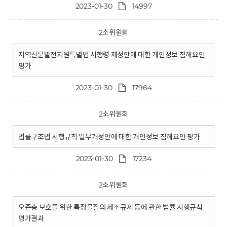
2023-01-30
14997
2소위원회
지역신문발전지원특별법 시행령 제정안에 대한 개인정보 침해요인
평가
2023-01-30
17964
2소위원회
법률구조법 시행규칙 일부개정안에 대한 개인정보 침해요인 평가
2023-01-30
17234
2소위원회
오존층 보호를 위한 특정물질의 제조규제 등에 관한 법률 시행규칙
평가결과