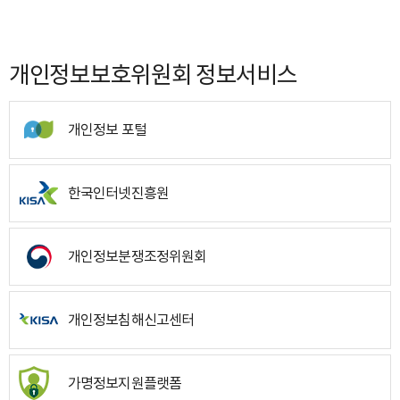
개인정보보호위원회 정보서비스
개인정보 포털
한국인터넷진흥원
개인정보분쟁조정위원회
개인정보침해신고센터
가명정보지원플랫폼