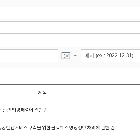
~
제목
 관련 법령해석에 관한 건
공안전서비스 구축을 위한 블랙박스 영상정보 처리에 관한 건