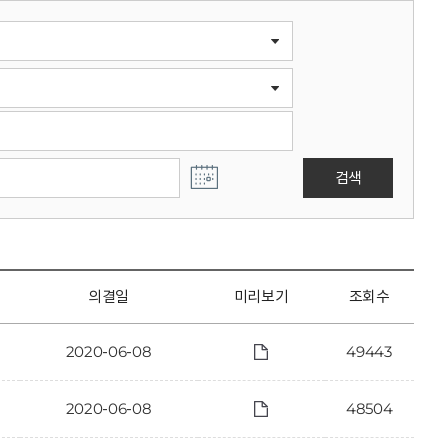
검색
의결일
미리보기
조회수
2020-06-08
49443
2020-06-08
48504