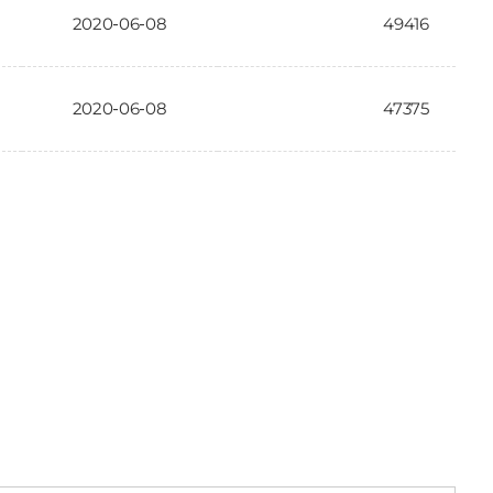
2020-06-08
49416
2020-06-08
47375