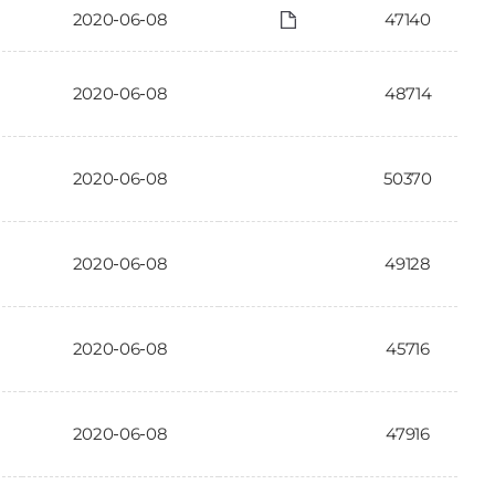
2020-06-08
47140
2020-06-08
48714
2020-06-08
50370
2020-06-08
49128
2020-06-08
45716
2020-06-08
47916