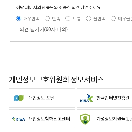
해당 페이지의 만족도와 소중한 의견 남겨주세요.
매우만족
만족
보통
불만족
매우불
개인정보보호위원회 정보서비스
개인정보 포털
한국인터넷진흥원
개인정보침해신고센터
가명정보지원플랫