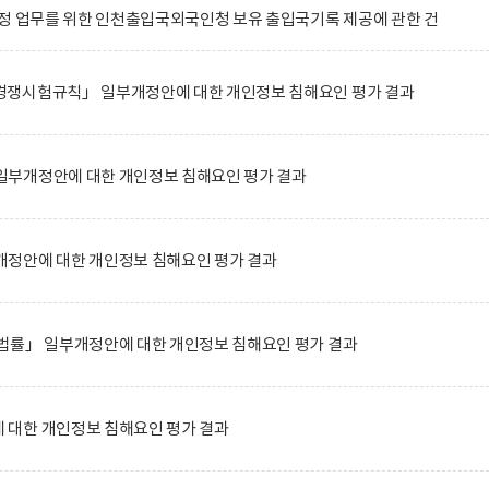
정 업무를 위한 인천출입국외국인청 보유 출입국기록 제공에 관한 건
쟁시험규칙」 일부개정안에 대한 개인정보 침해요인 평가 결과
부개정안에 대한 개인정보 침해요인 평가 결과
정안에 대한 개인정보 침해요인 평가 결과
법률」 일부개정안에 대한 개인정보 침해요인 평가 결과
대한 개인정보 침해요인 평가 결과