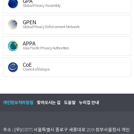
GPA
Global Privacy Assembly
GPEN
Global Privacy Enforcement Network
APPA
Asia Pacific Privacy Authorities
CoE
Council of Europe
개인정보처리방침
찾아오시는 길
도움말
누리집 안내
주소 : (우)03171 서울특별시 종로구 세종대로 209 정부서울청사 개인