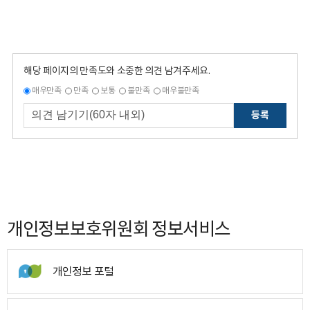
해당 페이지의 만족도와 소중한 의견 남겨주세요.
매우만족
만족
보통
불만족
매우불만족
등록
개인정보보호위원회 정보서비스
개인정보 포털