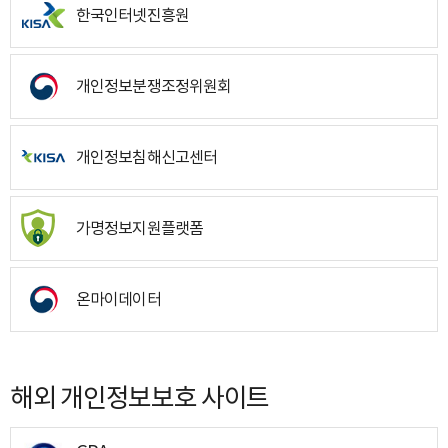
한국인터넷진흥원
개인정보분쟁조정위원회
개인정보침해신고센터
가명정보지원플랫폼
온마이데이터
해외 개인정보보호 사이트