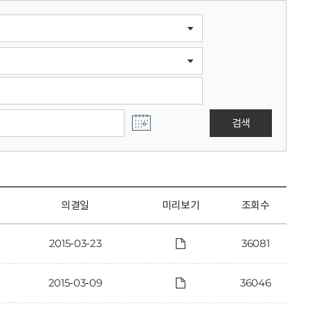
검색
의결일
미리보기
조회수
2015-03-23
36081
2015-03-09
36046