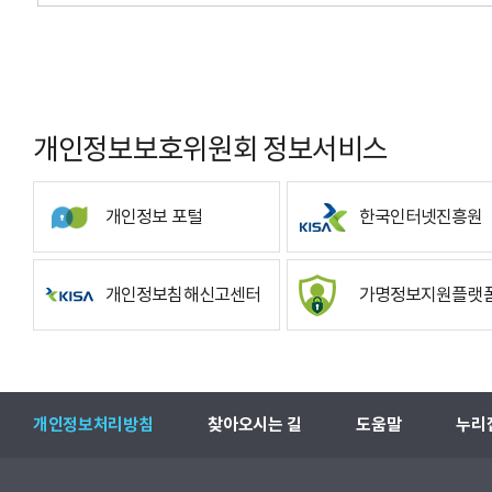
개인정보보호위원회 정보서비스
개인정보 포털
한국인터넷진흥원
개인정보침해신고센터
가명정보지원플랫
개인정보처리방침
찾아오시는 길
도움말
누리