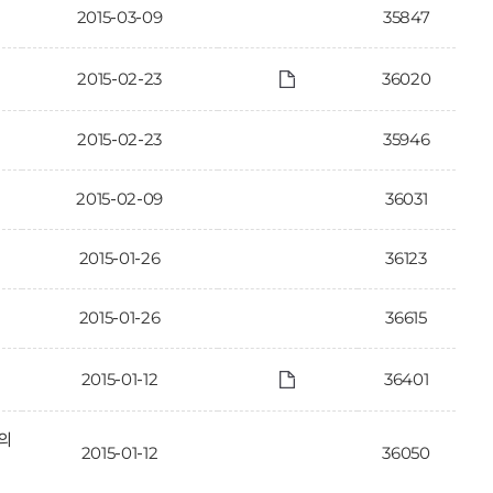
2015-03-09
35847
2015-02-23
36020
2015-02-23
35946
2015-02-09
36031
2015-01-26
36123
2015-01-26
36615
2015-01-12
36401
의
2015-01-12
36050