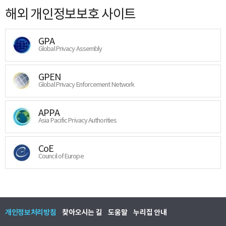
해외 개인정보보호 사이트
GPA
Global Privacy Assembly
GPEN
Global Privacy Enforcement Network
APPA
Asia Pacific Privacy Authorities
CoE
Council of Europe
개인정보처리방침
찾아오시는 길
도움말
누리집 안내