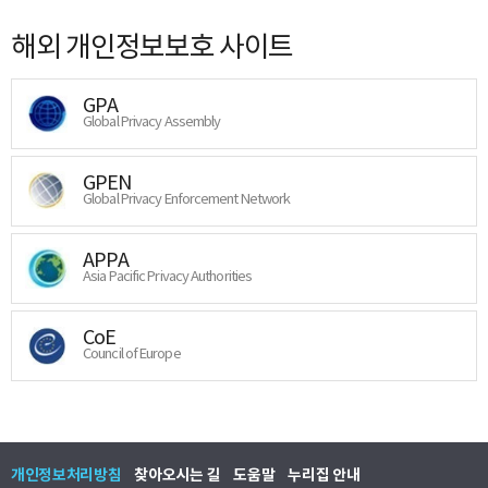
해외 개인정보보호 사이트
GPA
Global Privacy Assembly
GPEN
Global Privacy Enforcement Network
APPA
Asia Pacific Privacy Authorities
CoE
Council of Europe
개인정보처리방침
찾아오시는 길
도움말
누리집 안내