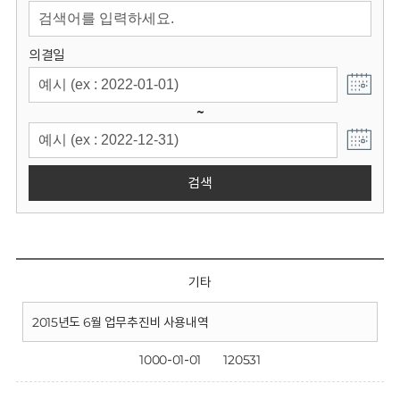
회
의결일
~
검색
기타
2015년도 6월 업무추진비 사용내역
1000-01-01
120531