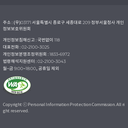
주소 : (우)03171 서울특별시 종로구 세종대로 209 정부서울청사 개인
정보보호위원회
개인정보침해신고 : 국번없이 118
대표전화 : 02-2100-3025
개인정보분쟁조정위원회 : 1833-6972
법령해석지원센터 : 02-2100-3043
월~금 9:00~18:00, 공휴일 제외
Copyright ⓒ Personal Information Protection Commission. All ri
ght reserved.