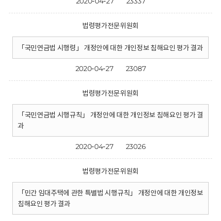
2020-04-27
23337
법령평가전문위원회
「국민연금법 시행령」 개정안에 대한 개인정보 침해요인 평가 결과
2020-04-27
23087
법령평가전문위원회
「국민연금법 시행규칙」 개정안에 대한 개인정보 침해요인 평가 결
과
2020-04-27
23026
법령평가전문위원회
「민간 임대주택에 관한 특별법 시행규칙」 개정안에 대한 개인정보
침해요인 평가 결과