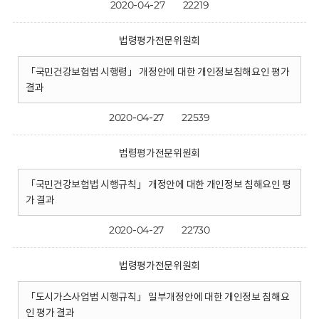
2020-04-27
22219
법령평가전문위원회
「국민건강보험법 시행령」 개정안에 대한 개인정보침해요인 평가
결과
2020-04-27
22539
법령평가전문위원회
「국민건강보험법 시행규칙」 개정안에 대한 개인정보 침해요인 평
가 결과
2020-04-27
22730
법령평가전문위원회
「도시가스사업법 시행규칙」 일부개정안에 대한 개인정보 침해요
인 평가 결과