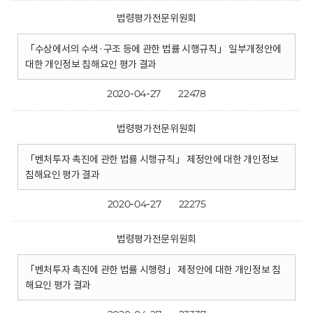
법령평가전문위원회
「수상에서의 수색·구조 등에 관한 법률 시행규칙」 일부개정안에
대한 개인정보 침해요인 평가 결과
2020-04-27
22478
법령평가전문위원회
「벤처투자 촉진에 관한 법률 시행규칙」 제정안에 대한 개인정보
침해요인 평가 결과
2020-04-27
22275
법령평가전문위원회
「벤처투자 촉진에 관한 법률 시행령」 제정안에 대한 개인정보 침
해요인 평가 결과