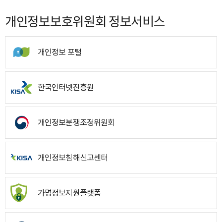
개인정보보호위원회 정보서비스
개인정보 포털
한국인터넷진흥원
개인정보분쟁조정위원회
개인정보침해신고센터
가명정보지원플랫폼