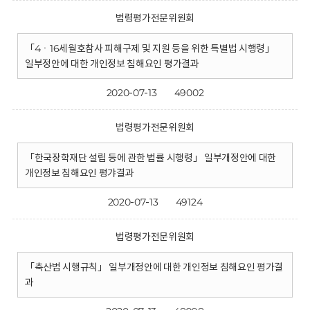
법령평가전문위원회
「4ㆍ16세월호참사 피해구제 및 지원 등을 위한 특별법 시행령」
일부정안에 대한 개인정보 침해요인 평가결과
2020-07-13
49002
법령평가전문위원회
「한국장학재단 설립 등에 관한 법률 시행령」 일부개정안에 대한
개인정보 침해요인 평갸결과
2020-07-13
49124
법령평가전문위원회
「축산법 시행규칙」 일부개정안에 대한 개인정보 침해요인 평가결
과