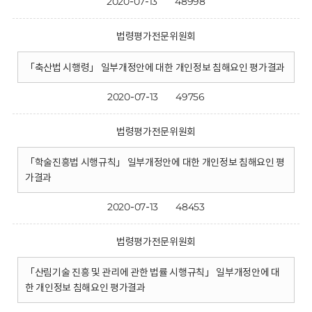
2020-07-13
48998
법령평가전문위원회
「축산법 시행령」 일부개정안에 대한 개인정보 침해요인 평가결과
2020-07-13
49756
법령평가전문위원회
「학술진흥법 시행규칙」 일부개정안에 대한 개인정보 침해요인 평
가결과
2020-07-13
48453
법령평가전문위원회
「산림기술 진흥 및 관리에 관한 법률 시행규칙」 일부개정안에 대
한 개인정보 침해요인 평가결과