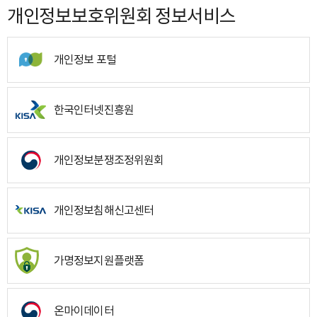
개인정보보호위원회 정보서비스
개인정보 포털
한국인터넷진흥원
개인정보분쟁조정위원회
개인정보침해신고센터
가명정보지원플랫폼
온마이데이터