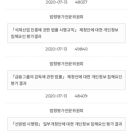
2020-07-13
48037
법령평가전문위원회
「석재산업 진흥에 관한 법률 시행규칙」 제정안에 대한 개인정보
침해요인 평가결과
2020-07-13
49840
법령평가전문위원회
「금융그룹의 감독에 관한 법률」 제정안에 대한 개인정보 침해요인
평가 결과
2020-07-13
48409
법령평가전문위원회
「선원법 시행령」 일부개정안에 대한 개인정보 침해요인 평가 결과