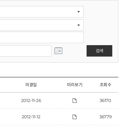
검색
의결일
미리보기
조회수
2012-11-26
36170
2012-11-12
36779