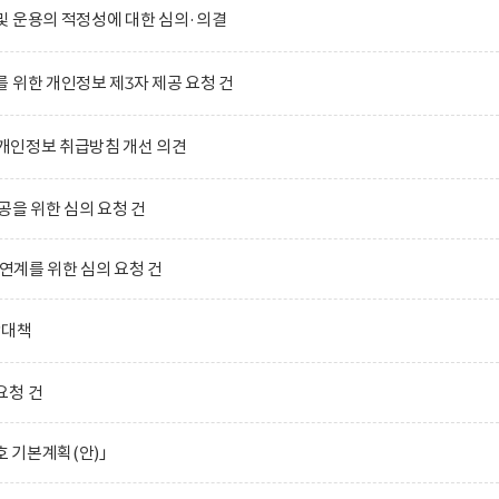
및 운용의 적정성에 대한 심의·의결
 위한 개인정보 제3자 제공 요청 건
)의 개인정보 취급방침 개선 의견
공을 위한 심의 요청 건
 연계를 위한 심의 요청 건
합대책
요청 건
호 기본계획(안)」