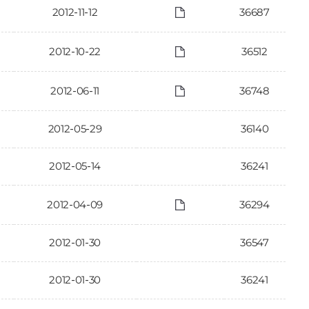
2012-11-12
36687
2012-10-22
36512
2012-06-11
36748
2012-05-29
36140
2012-05-14
36241
2012-04-09
36294
2012-01-30
36547
2012-01-30
36241