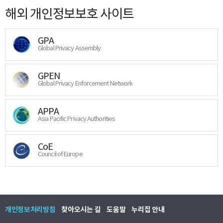
해외 개인정보보호 사이트
GPA
Global Privacy Assembly
GPEN
Global Privacy Enforcement Network
APPA
Asia Pacific Privacy Authorities
CoE
Council of Europe
개인정보처리방침
찾아오시는 길
도움말
누리집 안내