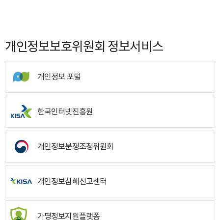
개인정보보호위원회 정보서비스
개인정보 포털
한국인터넷진흥원
개인정보분쟁조정위원회
개인정보침해신고센터
가명정보지원플랫폼