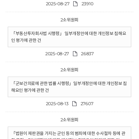
2025-08-27
23910
2소위원회
「부동산투자회사법 시행령」 일부개정안에 대한 개인정보 침해요
인 평가에 관한 건
2025-08-27
26837
2소위원회
「군보건의료에 관한 법률 시행령」일부개정안에 대한 개인정보 침
해요인 평가에 관한 건
2025-08-13
27607
2소위원회
「법원이 재판권을 가지는 군인 등의 범죄에 대한 수사절차 등에 관