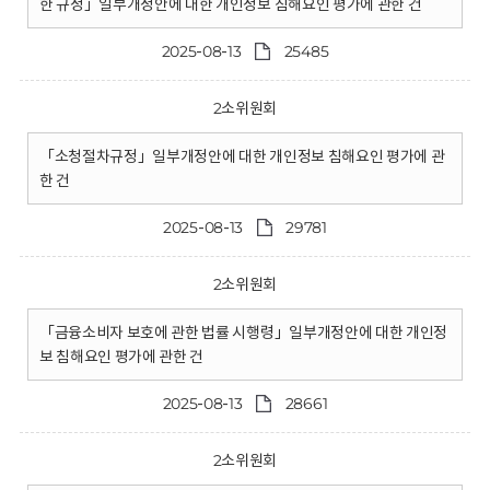
한 규정」일부개정안에 대한 개인정보 침해요인 평가에 관한 건
2025-08-13
25485
2소위원회
「소청절차규정」일부개정안에 대한 개인정보 침해요인 평가에 관
한 건
2025-08-13
29781
2소위원회
「금융소비자 보호에 관한 법률 시행령」일부개정안에 대한 개인정
보 침해요인 평가에 관한 건
2025-08-13
28661
2소위원회