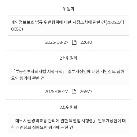
위원회
개인정보보호 법규 위반행위에 대한 시정조치에 관한 건(2025조이
0056)
2025-08-27
22610
2소위원회
「부동산투자회사법 시행규칙」 일부개정안에 대한 개인정보 침해
요인 평가에 관한 건
2025-08-27
26977
2소위원회
「대도시권 광역교통 관리에 관한 특별법 시행령」 일부개정안에 대
한 개인정보 침해요인 평가에 관한 건