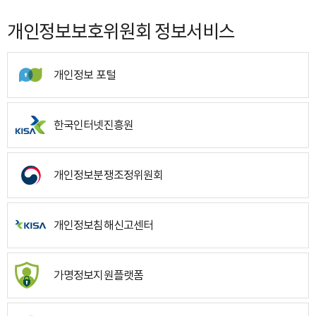
개인정보보호위원회 정보서비스
개인정보 포털
한국인터넷진흥원
개인정보분쟁조정위원회
개인정보침해신고센터
가명정보지원플랫폼