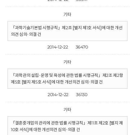
기타
「과학기술기본법 시행규칙」제2조 [별지 제1호 서식]에 대한 개선
의견 심의·의결 건
2014-12-22
36470
기타
「과학관의 설립·운영 및 육성에 관한 법률 시행규칙」제2조 제2항
제5호 [별지 제5호 서식]에 대한 개선의견 심의·의결 건
2014-12-22
36130
기타
「결혼중개업의 관리에 관한 법률 시행규칙」제11조 제2호 [별지 제
10호 서식]에 대한 개선의견 심의·의결 건