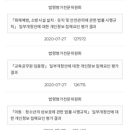
법령평가전문위원회
「화재예방, 소방시설 설치 · 유지 및 안전관리에 관한 법률 시행규
칙」 일부개정안에 대한 개인정보 침해요인 평가 결과
2020-07-27
127572
법령평가전문위원회
「교육공무원 임용령」 일부개정안에 대한 개인정보 침해요인 평가
결과
2020-07-27
126715
법령평가전문위원회
「아동 · 청소년의 성보호에 관한 법률 시행규칙」 일부개정안에 대
한 개인정보 침해요인 평가 결과