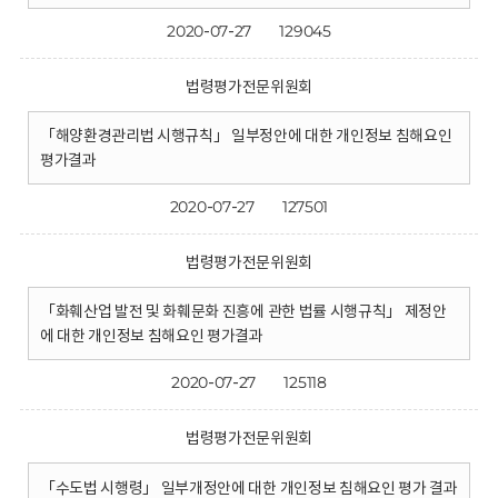
2020-07-27
129045
법령평가전문위원회
「해양환경관리법 시행규칙」 일부정안에 대한 개인정보 침해요인
평가결과
2020-07-27
127501
법령평가전문위원회
「화훼산업 발전 및 화훼문화 진흥에 관한 법률 시행규칙」 제정안
에 대한 개인정보 침해요인 평가결과
2020-07-27
125118
법령평가전문위원회
「수도법 시행령」 일부개정안에 대한 개인정보 침해요인 평가 결과