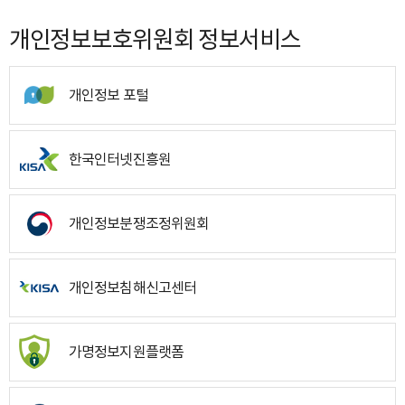
개인정보보호위원회 정보서비스
개인정보 포털
한국인터넷진흥원
개인정보분쟁조정위원회
개인정보침해신고센터
가명정보지원플랫폼