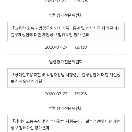
2020-07-27
126406
법령평가전문위원회
「교육감 소속 지방공무원 인사기록 · 통계 및 인사사무 처리 규칙」
일부개정안에 대한 개인정보 침해요인 평가 결과
2020-07-27
127130
법령평가전문위원회
「장애인고용촉진 및 직업재활법 시행령」 일부정안에 대한 개인정
보 침해요인 평가결과
2020-07-27
132216
법령평가전문위원회
「장애인고용촉진 및 직업재활법 시행규칙」 일부정안에 대한 개인
정보 침해요인 평가결과