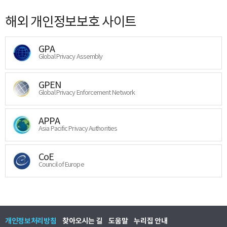
해외 개인정보보호 사이트
GPA
Global Privacy Assembly
GPEN
Global Privacy Enforcement Network
APPA
Asia Pacific Privacy Authorities
CoE
Council of Europe
개인정보처리방침
찾아오시는 길
도움말
누리집 안내