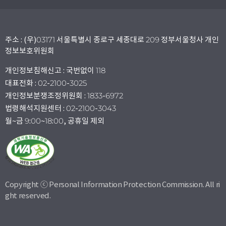
주소 : (우)03171 서울특별시 종로구 세종대로 209 정부서울청사 개인
정보보호위원회
개인정보침해신고 : 국번없이 118
대표전화 : 02-2100-3025
개인정보분쟁조정위원회 : 1833-6972
법령해석지원센터 : 02-2100-3043
월~금 9:00~18:00, 공휴일 제외
Copyright ⓒ Personal Information Protection Commission. All ri
ght reserved.