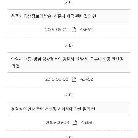
기타
청주시 영상정보의 방송·신문사 제공 관련 질의 건
2015-06-22
45662
기타
안양시 교통·방범 영상정보의 경찰서·소방서·군부대 제공 관련 질
의 건
2015-06-08
45452
기타
경찰청의 인사 관련 개인정보 처리에 관한 질의 건
2015-06-08
45331