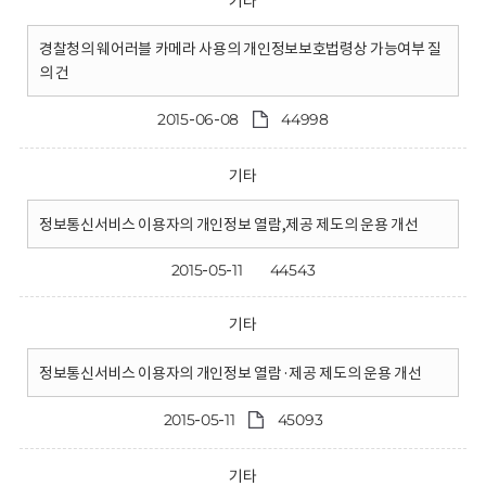
기타
경찰청의 웨어러블 카메라 사용의 개인정보보호법령상 가능여부 질
의 건
2015-06-08
44998
기타
정보통신서비스 이용자의 개인정보 열람,제공 제도의 운용 개선
2015-05-11
44543
기타
정보통신서비스 이용자의 개인정보 열람·제공 제도의 운용 개선
2015-05-11
45093
기타