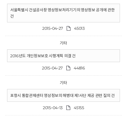
서울특별시 건설공사장 영상정보처리기기의 영상정보 공개에 관한
건
2015-04-27
45013
기타
2016년도 개인정보보호 시행계획 의결 건
2015-04-27
44816
기타
포항시 통합관제센터 영상정보의 해병대 제1사단 제공 관련 질의 건
2015-04-13
45155