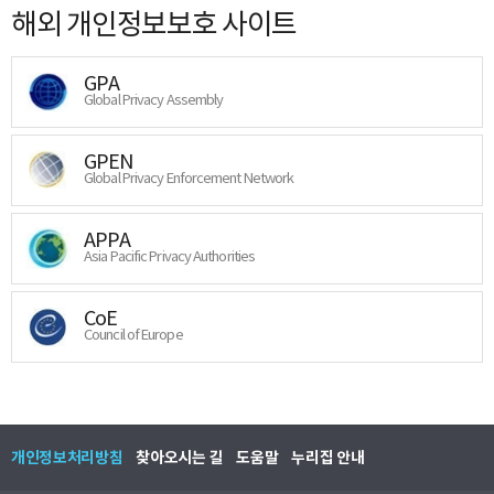
해외 개인정보보호 사이트
GPA
Global Privacy Assembly
GPEN
Global Privacy Enforcement Network
APPA
Asia Pacific Privacy Authorities
CoE
Council of Europe
개인정보처리방침
찾아오시는 길
도움말
누리집 안내