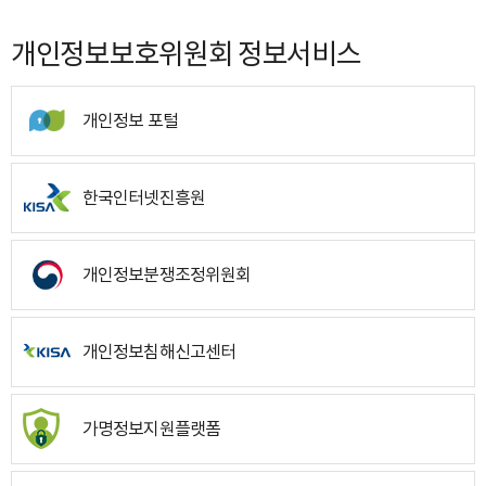
개인정보보호위원회 정보서비스
개인정보 포털
한국인터넷진흥원
개인정보분쟁조정위원회
개인정보침해신고센터
가명정보지원플랫폼