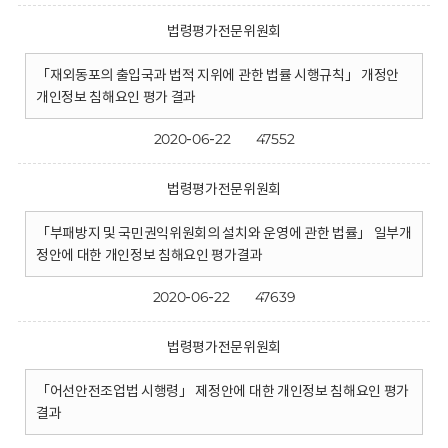
법령평가전문위원회
「재외동포의 출입국과 법적 지위에 관한 법률 시행규칙」 개정안
개인정보 침해요인 평가 결과
2020-06-22
47552
법령평가전문위원회
「부패방지 및 국민권익위원회의 설치와 운영에 관한 법률」 일부개
정안에 대한 개인정보 침해요인 평가결과
2020-06-22
47639
법령평가전문위원회
「어선안전조업법 시행령」 제정안에 대한 개인정보 침해요인 평가
결과