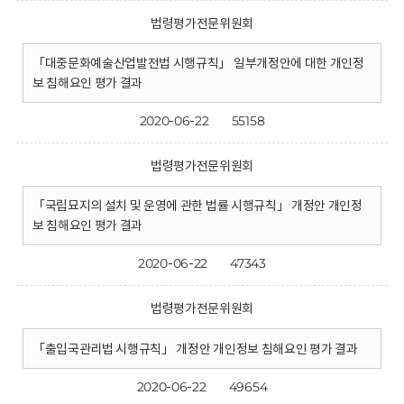
법령평가전문위원회
「대중문화예술산업발전법 시행규칙」 일부개정안에 대한 개인정
보 침해요인 평가 결과
2020-06-22
55158
법령평가전문위원회
「국립묘지의 설치 및 운영에 관한 법률 시행규칙」 개정안 개인정
보 침해요인 평가 결과
2020-06-22
47343
법령평가전문위원회
「출입국관리법 시행규칙」 개정안 개인정보 침해요인 평가 결과
2020-06-22
49654