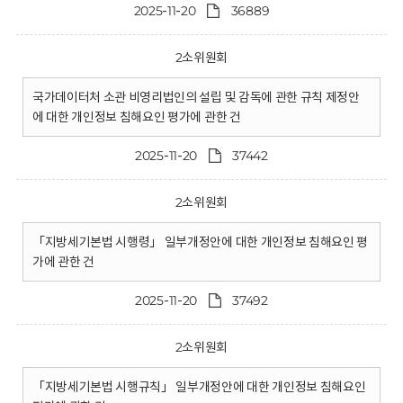
2025-11-20
36889
2소위원회
국가데이터처 소관 비영리법인의 설립 및 감독에 관한 규칙 제정안
에 대한 개인정보 침해요인 평가에 관한 건
2025-11-20
37442
2소위원회
「지방세기본법 시행령」 일부개정안에 대한 개인정보 침해요인 평
가에 관한 건
2025-11-20
37492
2소위원회
「지방세기본법 시행규칙」 일부개정안에 대한 개인정보 침해요인