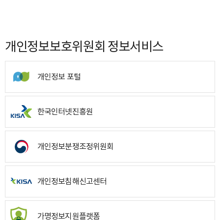
개인정보보호위원회 정보서비스
개인정보 포털
한국인터넷진흥원
개인정보분쟁조정위원회
개인정보침해신고센터
가명정보지원플랫폼