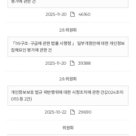
평가에 관한 건
2025-11-20
46160
2소위원회
「119구조·구급에 관한 법률 시행령 」 일부개정안에 대한 개인정보
침해요인 평가에 관한 건
2025-11-20
39388
2소위원회
개인정보보호 법규 위반행위에 대한 시정조치에 관한 건(2024조이
0115 등 2건)
2025-10-22
29690
위원회