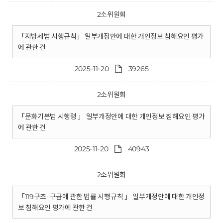
2소위원회
「지방세법 시행규칙」 일부개정안에 대한 개인정보 침해요인 평가
에 관한 건
2025-11-20
39265
2소위원회
「문화기본법 시행령 」 일부개정안에 대한 개인정보 침해요인 평가
에 관한 건
2025-11-20
40943
2소위원회
「119구조·구급에 관한 법률 시행규칙 」 일부개정안에 대한 개인정
보 침해요인 평가에 관한 건