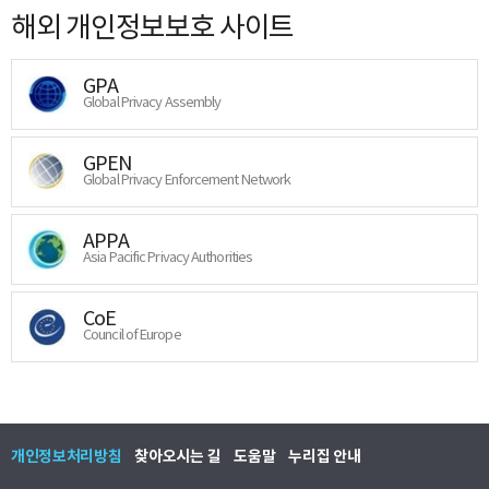
해외 개인정보보호 사이트
GPA
Global Privacy Assembly
GPEN
Global Privacy Enforcement Network
APPA
Asia Pacific Privacy Authorities
CoE
Council of Europe
개인정보처리방침
찾아오시는 길
도움말
누리집 안내