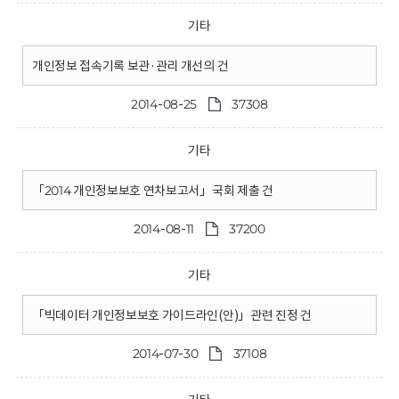
기타
개인정보 접속기록 보관·관리 개선의 건
2014-08-25
37308
기타
「2014 개인정보보호 연차보고서」국회 제출 건
2014-08-11
37200
기타
「빅데이터 개인정보보호 가이드라인(안)」관련 진정 건
2014-07-30
37108