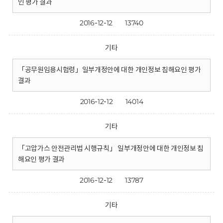
인 평가 결과
2016-12-12
13740
기타
「공무원임용시험령」일부개정안에 대한 개인정보 침해요인 평가
결과
2016-12-12
14014
기타
「고압가스 안전관리법 시행규칙」 일부개정안에 대한 개인정보 침
해요인 평가 결과
2016-12-12
13787
기타