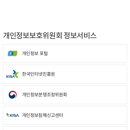
개인정보보호위원회 정보서비스
개인정보 포털
한국인터넷진흥원
개인정보분쟁조정위원회
개인정보침해신고센터