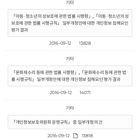
기타
「아동·청소년의 성보호에 관한 법률 시행령」,「아동·청소년의 성
보호에 관한 법률 시행규칙」 일부개정안에 대한 개인정보 침해요인
평가 결과
2016-09-12
13828
기타
「문화재수리 등에 관한 법률 시행령」,「문화재수리 등에 관한 법
률 시행규칙」 일부개정안에 대한 개인정보 침해요인 평가 결과
2016-09-12
14071
기타
「개인정보보호위원회 운영규칙」 중 일부개정의 건
2016-09-12
13818