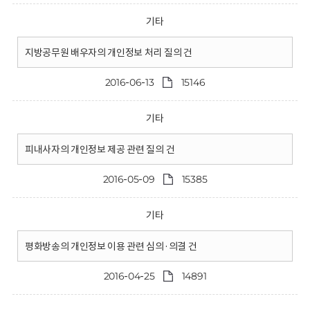
기타
지방공무원 배우자의 개인정보 처리 질의 건
2016-06-13
15146
기타
피내사자의 개인정보 제공 관련 질의 건
2016-05-09
15385
기타
평화방송의 개인정보 이용 관련 심의·의결 건
2016-04-25
14891