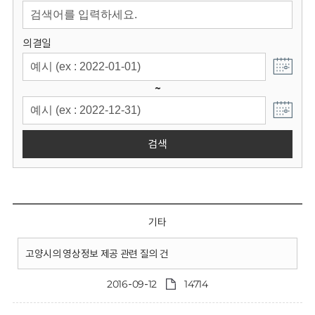
회
의결일
~
검색
기타
고양시의 영상정보 제공 관련 질의 건
2016-09-12
14714