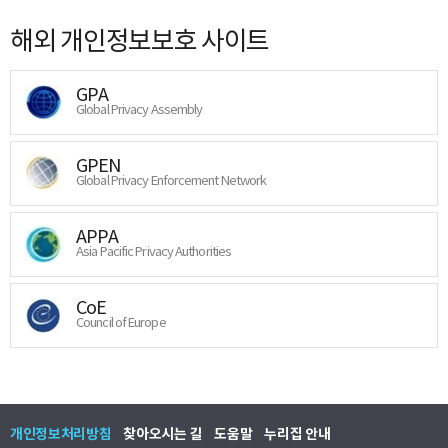
해외 개인정보보호 사이트
GPA
Global Privacy Assembly
GPEN
Global Privacy Enforcement Network
APPA
Asia Pacific Privacy Authorities
CoE
Council of Europe
개인정보처리방침
찾아오시는 길
도움말
누리집 안내