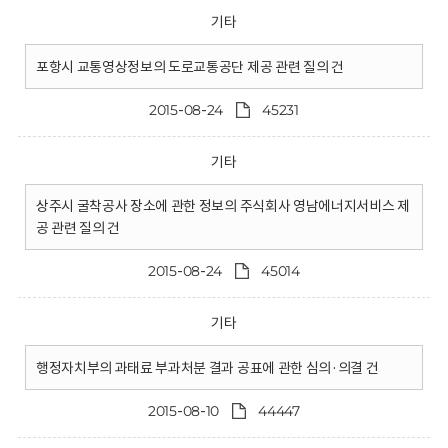
기타
포항시 교통영상정보의 도로교통공단 제공 관련 질의 건
2015-08-24
45231
기타
상주시 굴착공사 장소에 관한 정보의 주식회사 영남에너지서비스 제
공 관련 질의 건
2015-08-24
45014
기타
행정자치부의 과태료 부과처분 결과 공표에 관한 심의·의결 건
2015-08-10
44447