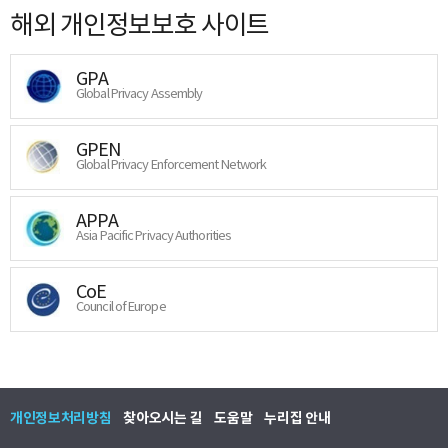
해외 개인정보보호 사이트
GPA
Global Privacy Assembly
GPEN
Global Privacy Enforcement Network
APPA
Asia Pacific Privacy Authorities
CoE
Council of Europe
개인정보처리방침
찾아오시는 길
도움말
누리집 안내