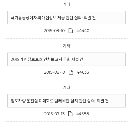
기타
국가유공상이자의 개인정보 제공 관련 심의·의결 건
2015-08-10
44440
기타
2015 개인정보보호 연차보고서 국회 제출 건
2015-08-10
44633
기타
철도차량 운전실 폐쇄회로 텔레비전 설치 관련 심의·의결 건
2015-07-13
44588