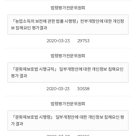
법령평가전문위원회
「농업소득의 보전에 관한 법률 시행령」전부개정안에 대한 개인정
보 침해요인 평가결과
2020-03-23
29753
법령평가전문위원회
「문화재보호법 시행규칙」 일부개정안에 대한 개인정보 침해요인
평가 결과
2020-03-23
30538
법령평가전문위원회
「문화재보호법 시행령」 일부개정안에 대한 개인정보 침해요인 평
가 결과