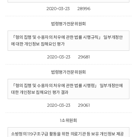
2020-03-23
28996
법령평가전문위원회
「형의 집행 및 수용자의 처우에 관한 법률 시행규칙」 일부개정안
에 대한 개인정보 침해요인 평가
2020-03-23
29681
법령평가전문위원회
「형의 집행 및 수용자의 처우에 관한 법률 시행령」 일부개정안에
대한 개인정보 침해요인 평가 결과
2020-03-23
29061
1소위원회
소방청의 119구조구급 활동을 위한 의료기관 등 보유 개인정보 제공