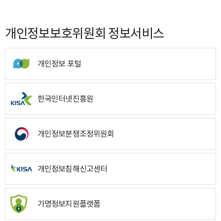
개인정보보호위원회 정보서비스
개인정보 포털
한국인터넷진흥원
개인정보분쟁조정위원회
개인정보침해신고센터
가명정보지원플랫폼