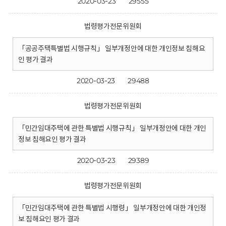
2020-03-23
29555
법령평가전문위원회
「공공주택특별법 시행규칙」 일부개정안에 대한 개인정보 침해요
인 평가 결과
2020-03-23
29488
법령평가전문위원회
「민간임대주택에 관한 특별법 시행규칙」 일부개정안에 대한 개인
정보 침해요인 평가 결과
2020-03-23
29389
법령평가전문위원회
「민간임대주택에 관한 특별법 시행령」 일부개정안에 대한 개인정
보 침해요인 평가 결과