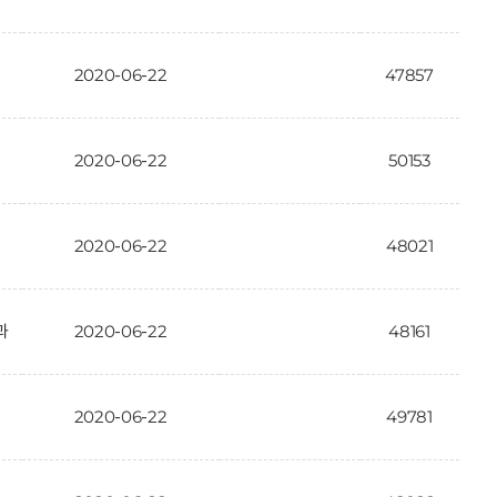
2020-06-22
47857
2020-06-22
50153
2020-06-22
48021
과
2020-06-22
48161
2020-06-22
49781