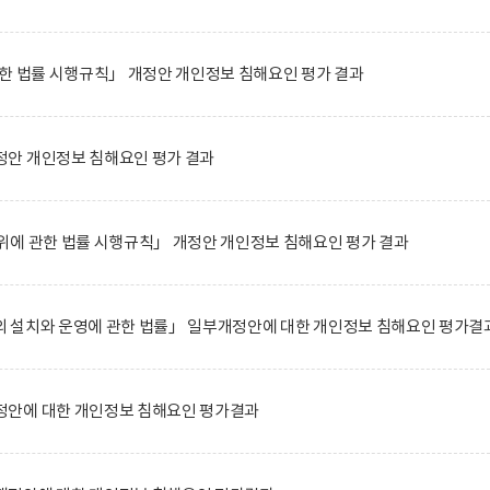
한 법률 시행규칙」 개정안 개인정보 침해요인 평가 결과
안 개인정보 침해요인 평가 결과
위에 관한 법률 시행규칙」 개정안 개인정보 침해요인 평가 결과
 설치와 운영에 관한 법률」 일부개정안에 대한 개인정보 침해요인 평가결
안에 대한 개인정보 침해요인 평가결과