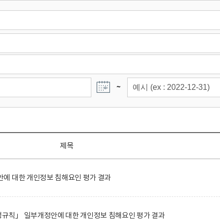
~
제목
에 대한 개인정보 침해요인 평가 결과
규칙」 일부개정안에 대한 개인정보 침해요인 평가 결과