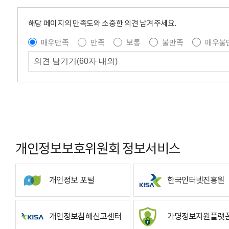
해당 페이지의 만족도와 소중한 의견 남겨주세요.
매우만족
만족
보통
불만족
매우불
개인정보보호위원회 정보서비스
개인정보 포털
한국인터넷진흥원
개인정보침해신고센터
가명정보지원플랫